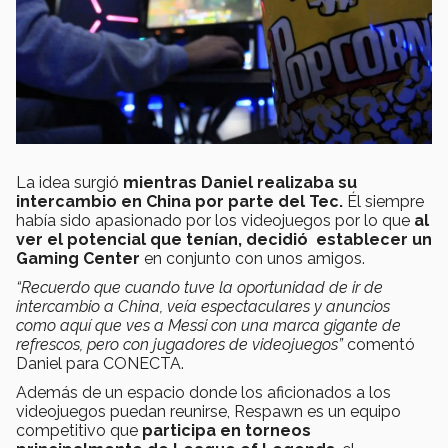
La idea surgió
mientras Daniel realizaba su
intercambio en China por parte del Tec.
Él siempre
había sido apasionado por los videojuegos por lo que
al
ver el potencial que tenían, decidió establecer un
Gaming Center
en conjunto con unos amigos.
“Recuerdo que cuando tuve la oportunidad de ir de
intercambio a China, veía espectaculares y anuncios
como aquí que ves a Messi con una marca gigante de
refrescos, pero con jugadores de videojuegos”
comentó
Daniel para CONECTA.
Además de un espacio donde los aficionados a los
videojuegos puedan reunirse, Respawn es un equipo
competitivo que
participa en torneos