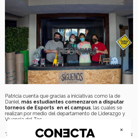
Patricia cuenta que gracias a iniciativas como la de
Daniel,
más estudiantes comenzaron a disputar
torneos de Esports en el campus
, las cuales se
realizan por medio del departamento de Liderazgo y
Vivencia del Tec.
×
“Entre las habilidades blandas que desarrollan los Esports