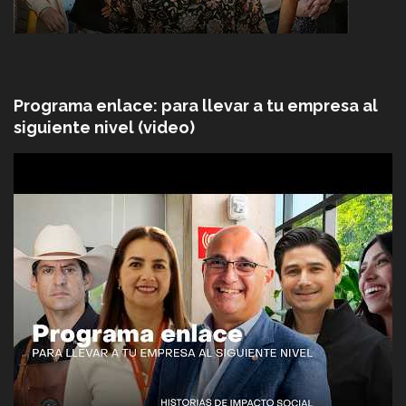
Programa enlace: para llevar a tu empresa al
siguiente nivel (video)