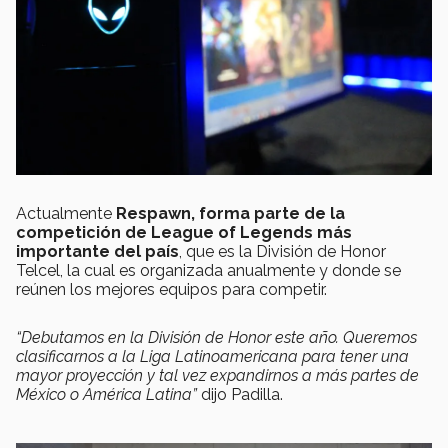
Actualmente
Respawn, forma parte de la
competición de League of Legends más
importante del país
, que es la División de Honor
Telcel, la cual es organizada anualmente y donde se
reúnen los mejores equipos para competir.
“Debutamos en la División de Honor este año. Queremos
clasificarnos a la Liga Latinoamericana para tener una
mayor proyección y tal vez expandirnos a más partes de
México o América Latina”
dijo Padilla.