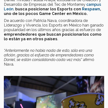
Desarrollo de Empresas del Tec de Monterrey
campus
León
,
busca posicionar los Esports con
Respawn
,
uno de los pocos Game Center en México
.
De acuerdo con Patricia Nava, coordinadora de
Liderazgo y Vivencia, los Esports en México han ganado
popularidad en los últimos años gracias al esfuerzo de
emprendedores que buscan posicionarlos como
lo están ya en otros países
.
“Anteriormente no había nada de esto, sólo era una
afición, gracias al esfuerzo de emprendedores como
Daniel, se están consolidando cada vez más”
afirmó
Nava.