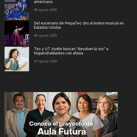
americano
06 Agosto 2026
Del escenario de PrepaTec Qro al teatro musical en
Estados Unidos
06 Agosto 2026
Tec y UT Austin buscan "devolver la voz" a
hispanohablantes con afasia
05 Agosto 2026