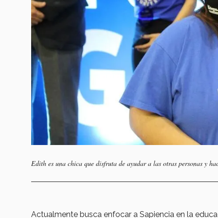
Edith es una chica que disfruta de ayudar a las otras personas y ha
Actualmente busca enfocar a Sapiencia en la educaci