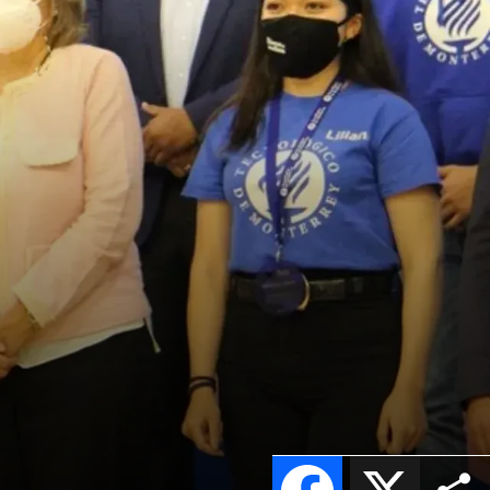
Facebook
X