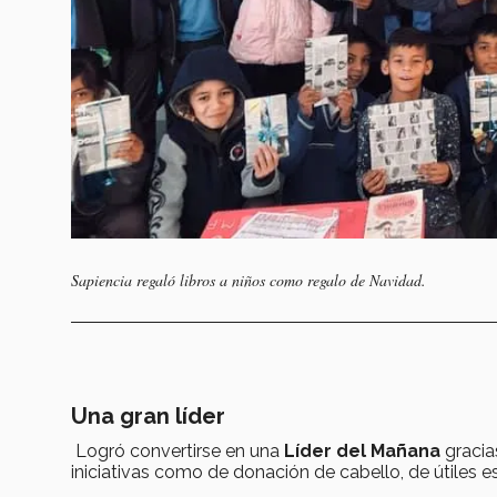
Sapiencia regaló libros a niños como regalo de Navidad.
Una gran líder
Logró convertirse en una
Líder del Mañana
gracia
iniciativas como de donación de cabello, de útiles e