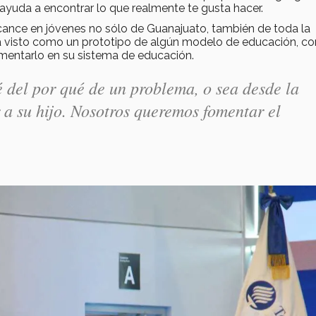
ayuda a encontrar lo que realmente te gusta hacer.
lcance en jóvenes no sólo de Guanajuato, también de toda la
 visto como un prototipo de algún modelo de educación, con 
mentarlo en su sistema de educación.
é del por qué de un problema, o sea desde la
a su hijo. Nosotros queremos fomentar el