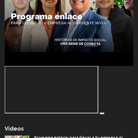
Videos
Programa enlace: para llevar a tu empresa al