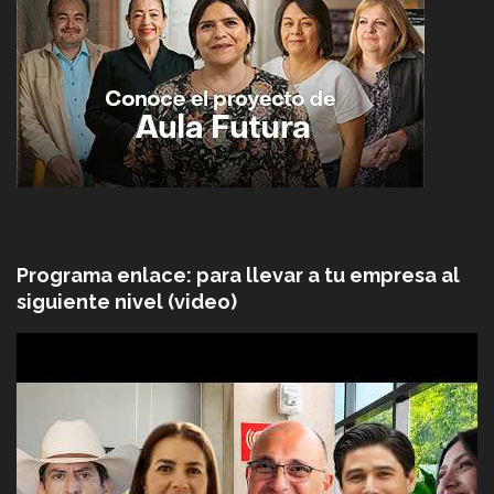
Programa enlace: para llevar a tu empresa al
siguiente nivel (video)