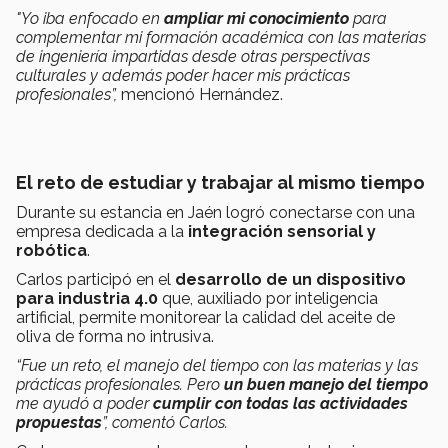
"Yo iba enfocado en
ampliar mi conocimiento
para
complementar mi formación académica con las materias
de ingeniería impartidas desde otras perspectivas
culturales y además poder hacer mis prácticas
profesionales”,
mencionó Hernández.
El reto de estudiar y trabajar al mismo tiempo
Durante su estancia en Jaén logró conectarse con una
empresa dedicada a la
integración sensorial y
robótica
.
Carlos participó en el
desarrollo de un dispositivo
para industria 4.0
que, auxiliado por inteligencia
artificial, permite monitorear la calidad del aceite de
oliva de forma no intrusiva.
“Fue un reto, el manejo del tiempo con las materias y las
prácticas profesionales. Pero
un buen manejo del tiempo
me ayudó a poder
cumplir con todas las actividades
propuestas
”, comentó Carlos.