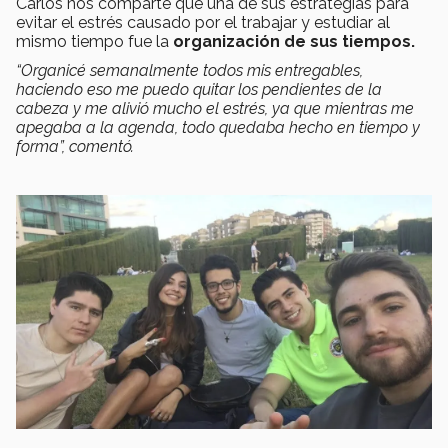
Carlos nos comparte que una de sus estrategias para
evitar el estrés causado por el trabajar y estudiar al
mismo tiempo fue la
organización de sus tiempos.
“Organicé semanalmente todos mis entregables,
haciendo eso me puedo quitar los pendientes de la
cabeza y me alivió mucho el estrés, ya que mientras me
apegaba a la agenda, todo quedaba hecho en tiempo y
forma”, comentó.