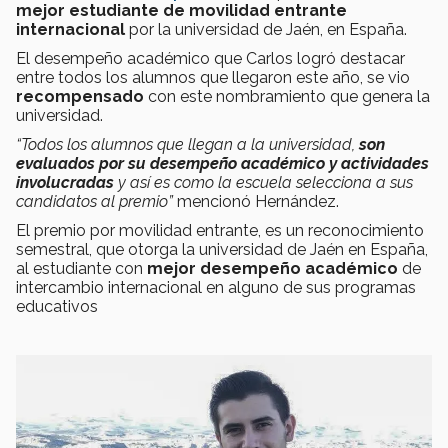
mejor estudiante de movilidad entrante
internacional
por la universidad de Jaén, en España.
El desempeño académico que Carlos logró destacar
entre todos los alumnos que llegaron este año, se vio
recompensado
con este nombramiento que genera la
universidad.
“Todos los alumnos que llegan a la universidad,
son
evaluados por su desempeño académico y actividades
involucradas
y así es como la escuela selecciona a sus
candidatos al premio”
mencionó Hernández.
El premio por movilidad entrante, es un reconocimiento
semestral, que otorga la universidad de Jaén en España,
al estudiante con
mejor desempeño académico
de
intercambio internacional en alguno de sus programas
educativos