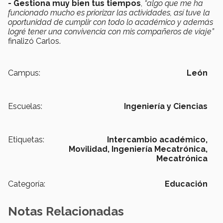
- Gestiona muy bien tus tiempos
,
“algo que me ha
funcionado mucho es priorizar las actividades, así tuve la
oportunidad de cumplir con todo lo académico y además
logré tener una convivencia con mis compañeros de viaje”
finalizó Carlos.
Campus:
León
Escuelas:
Ingeniería y Ciencias
Etiquetas:
Intercambio académico,
Movilidad,
Ingeniería Mecatrónica,
Mecatrónica
Categoría:
Educación
Notas Relacionadas