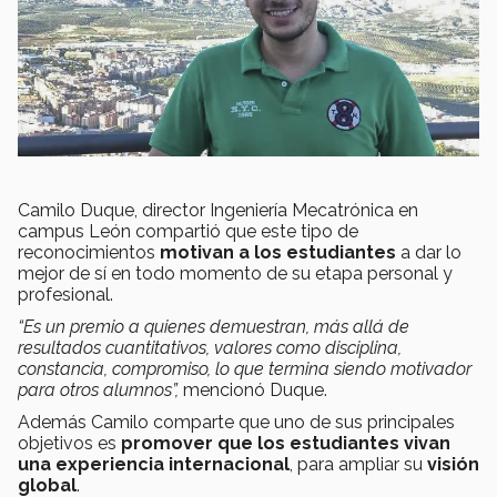
Camilo Duque, director Ingeniería Mecatrónica en
campus León compartió que este tipo de
reconocimientos
motivan a los estudiantes
a dar lo
mejor de sí en todo momento de su etapa personal y
profesional.
“Es un premio a quienes demuestran, más allá de
resultados cuantitativos, valores como disciplina,
constancia, compromiso, lo que termina siendo motivador
para otros alumnos”,
mencionó Duque.
Además Camilo comparte que uno de sus principales
objetivos es
promover que los estudiantes vivan
una experiencia internacional
, para ampliar su
visión
global
.