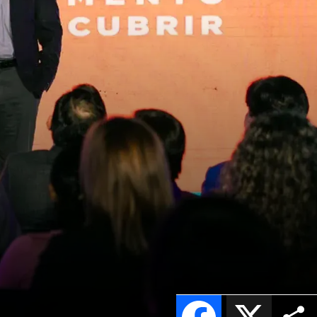
Facebook
X