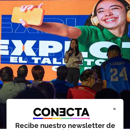
×
Recibe nuestro newsletter de