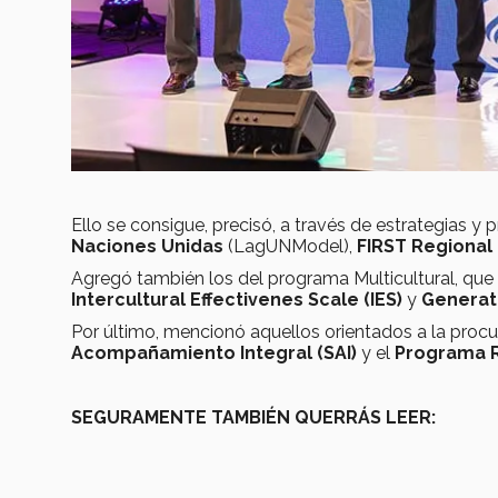
Ello se consigue, precisó, a través de estrategias y
Naciones Unidas
(LagUNModel),
FIRST Regional
Agregó también los del programa Multicultural, que 
Intercultural Effectivenes Scale (IES)
y
Generat
Por último, mencionó aquellos orientados a la procu
Acompañamiento Integral (SAI)
y el
Programa 
SEGURAMENTE TAMBIÉN QUERRÁS LEER: