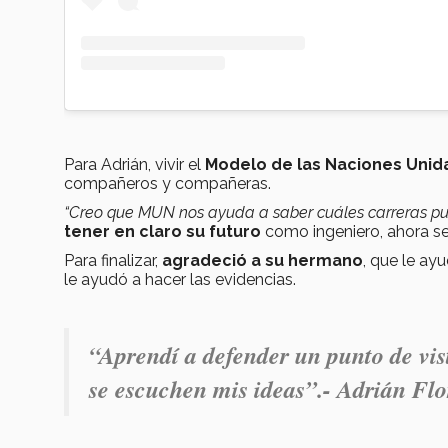
Para Adrián, vivir el
Modelo de las Naciones Unid
compañeros y compañeras.
“Creo que MUN nos ayuda a saber cuáles carreras pue
tener en claro su futuro
como ingeniero, ahora se 
Para finalizar,
agradeció a su hermano
, que le ay
le ayudó a hacer las evidencias.
“Aprendí a defender un punto de vis
se escuchen mis ideas”.- Adrián Flo