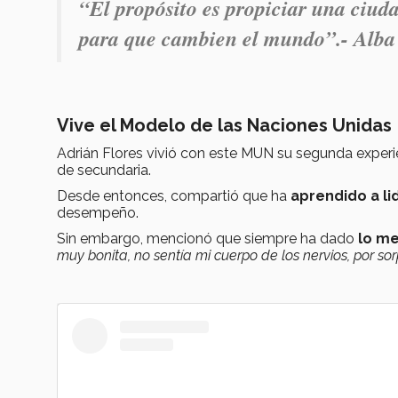
“El propósito es propiciar una ciud
para que cambien el mundo”.- Alba
Vive el Modelo de las Naciones Unidas
Adrián Flores vivió con este MUN su segunda experi
de secundaria.
Desde entonces, compartió que ha
aprendido a li
desempeño.
Sin embargo, mencionó que siempre ha dado
lo me
muy bonita, no sentía mi cuerpo de los nervios, por so