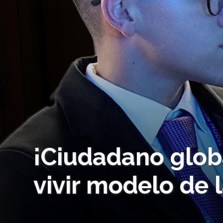
¡Ciudadano glob
vivir modelo de