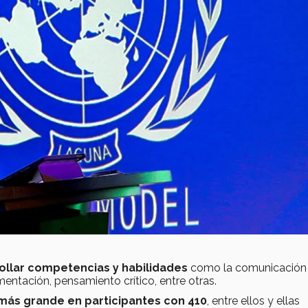
ollar competencias y habilidades
como la comunicación
mentación, pensamiento crítico, entre otras.
más grande en participantes con 410
, entre ellos y ellas