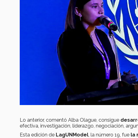
Lo anterior, comentó Alba Olague, consigue
desarr
efectiva, investigación, liderazgo, negociación, argu
Esta edición de
LagUNModel
, la número 19, fue
la 