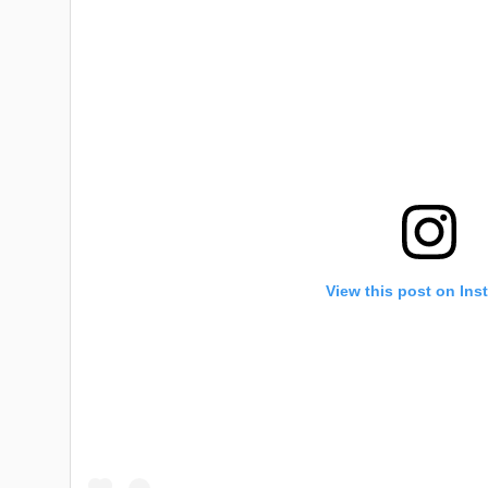
View this post on Ins