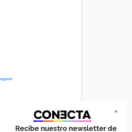
tagram
×
Recibe nuestro newsletter de