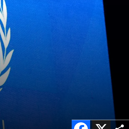
Facebook
X