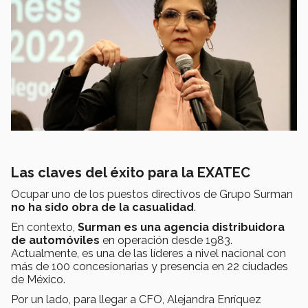
Las claves del éxito para la EXATEC
Ocupar uno de los puestos directivos de Grupo Surman
no ha sido obra de la casualidad
.
En contexto,
Surman es una agencia distribuidora
de automóviles
en operación desde 1983.
Actualmente, es una de las líderes a nivel nacional con
más de 100 concesionarias y presencia en 22 ciudades
de México.
Por un lado, para llegar a CFO, Alejandra Enríquez