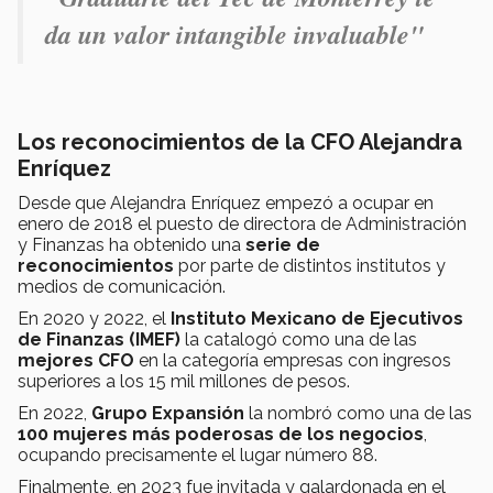
da un valor intangible invaluable"
Los reconocimientos de la CFO Alejandra
Enríquez
Desde que Alejandra Enríquez empezó a ocupar en
enero de 2018 el puesto de directora de Administración
y Finanzas ha obtenido una
serie de
reconocimientos
por parte de distintos institutos y
medios de comunicación.
En 2020 y 2022, el
Instituto Mexicano de Ejecutivos
de Finanzas (IMEF)
la catalogó como una de las
mejores CFO
en la categoría empresas con ingresos
superiores a los 15 mil millones de pesos.
En 2022,
Grupo Expansión
la nombró como una de las
100 mujeres más poderosas de los negocios
,
ocupando precisamente el lugar número 88.
Finalmente, en 2023 fue invitada y galardonada en el