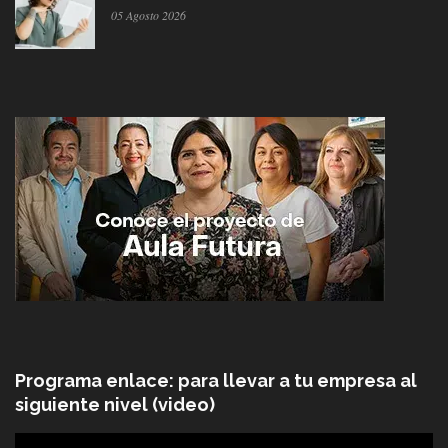
05 Agosto 2026
Programa enlace: para llevar a tu empresa al
siguiente nivel (video)