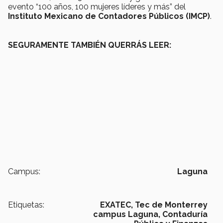
evento “100 años, 100 mujeres líderes y más” del
Instituto Mexicano de Contadores Públicos (IMCP)
.
SEGURAMENTE TAMBIÉN QUERRÁS LEER:
Campus:
Laguna
Etiquetas:
EXATEC,
Tec de Monterrey
campus Laguna,
Contaduría