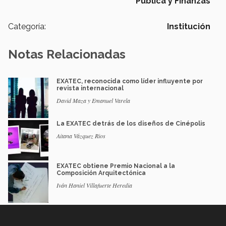
Pública y Finanzas
Categoría:
Institución
Notas Relacionadas
EXATEC, reconocida como líder influyente por
revista internacional
David Maza y Emanuel Varela
La EXATEC detrás de los diseños de Cinépolis
Aitana Vázquez Rios
EXATEC obtiene Premio Nacional a la
Composición Arquitectónica
Iván Haniel Villafuerte Heredia