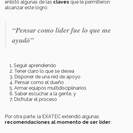
enlistó algunas de las
claves
que le permitieron
alcanzar este logro:
“Pensar como líder fue lo que me
ayudó”
Seguir aprendiendo
Tener claro lo que se desea
Disponer de una red de apoyo
Pensar como el dueño
Armar equipos multidisciplinarios
Saber escuchar a la gente, y
Disfrutar el proceso
Por otra parte, la EXATEC extendió algunas
recomendaciones al momento de ser líder
: