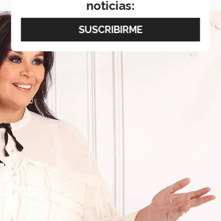
noticias: