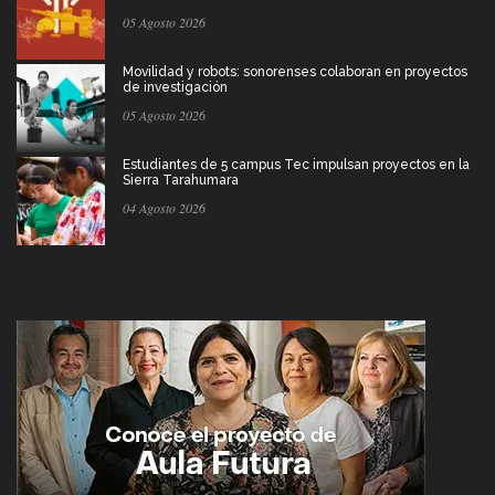
05 Agosto 2026
Movilidad y robots: sonorenses colaboran en proyectos
de investigación
05 Agosto 2026
Estudiantes de 5 campus Tec impulsan proyectos en la
Sierra Tarahumara
04 Agosto 2026