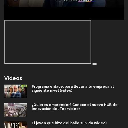
Videos
Programa enlace: para llevar a tu empresa al
siguiente nivel (video)
¿Quieres emprender? Conoce el nuevo HUB de
Innovación del Tec (video)
El joven que hizo del baile su vida (video)