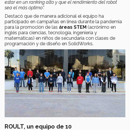
estar en un ranking alto y que el rendimiento del robot
sea el más óptimo”.
Destacó que de manera adicional el equipo ha
participado en campañas en línea durante la pandemia
para la promoción de las
áreas STEM
(acrónimo en
inglés para ciencias, tecnología, ingeniería y
matemáticas) en niños de secundaria con clases de
programación y de diseño en SolidWorks.
ROULT, un equipo de 10