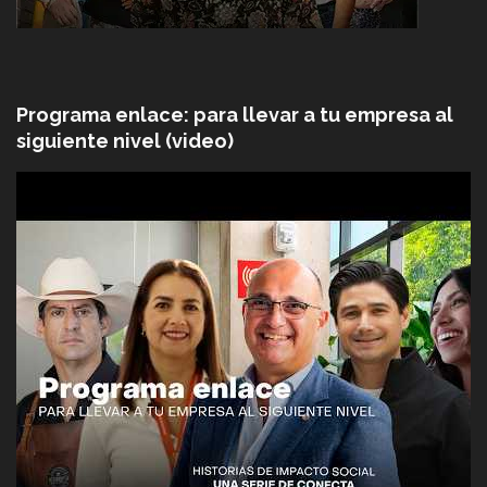
Programa enlace: para llevar a tu empresa al
siguiente nivel (video)