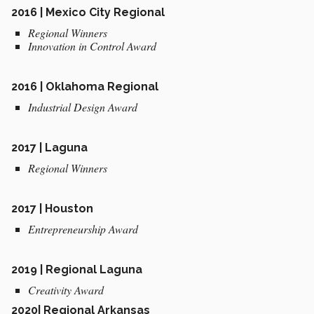
2016 | Mexico City Regional
Regional Winners
Innovation in Control Award
2016 | Oklahoma Regional
Industrial Design Award
2017 | Laguna
Regional Winners
2017 | Houston
Entrepreneurship Award
2019 | Regional Laguna
Creativity Award
2020| Regional Arkansas