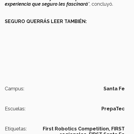
experiencia que seguro les fascinará
”
, concluyó.
SEGURO QUERRÁS LEER TAMBIÉN:
Campus:
Santa Fe
Escuelas:
PrepaTec
Etiquetas:
First Robotics Competition,
FIRST