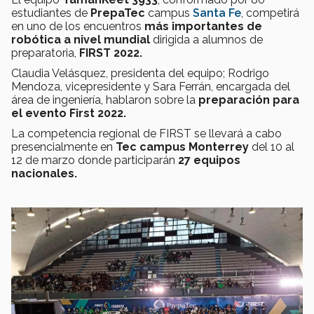
estudiantes de
PrepaTec
campus
Santa Fe
, competirá
en uno de los encuentros
más importantes de
robótica a nivel mundial
dirigida a alumnos de
preparatoria,
FIRST 2022.
Claudia Velásquez, presidenta del equipo; Rodrigo
Mendoza, vicepresidente y Sara Ferrán, encargada del
área de ingeniería, hablaron sobre la
preparación para
el evento First 2022.
La competencia regional de FIRST se llevará a cabo
presencialmente en
Tec campus Monterrey
del 10 al
12 de marzo donde participarán
27 equipos
nacionales.