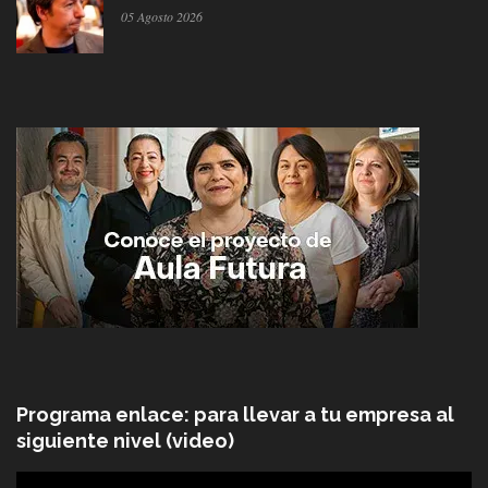
05 Agosto 2026
Programa enlace: para llevar a tu empresa al
siguiente nivel (video)