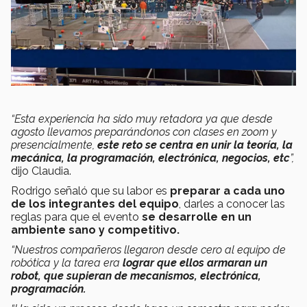
“Esta experiencia ha sido muy retadora ya que desde
agosto llevamos preparándonos con clases en zoom y
presencialmente,
este reto se centra en unir la teoría, la
mecánica, la programación, electrónica, negocios, etc
”,
dijo Claudia.
Rodrigo señaló que su labor es
preparar a cada uno
de los integrantes del equipo
, darles a conocer las
reglas para que el evento
se desarrolle en un
ambiente sano y competitivo.
“Nuestros compañeros llegaron desde cero al equipo de
robótica y la tarea era
lograr que ellos armaran un
robot, que supieran de mecanismos, electrónica,
programación.