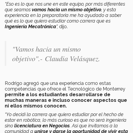
“Eso es lo que nos une en este equipo, por más diferentes
que seamos
vamos hacia un mismo objetivo
, y esta
experiencia en la preparatoria me ha ayudado a saber
qué es lo que quiero estudiar como carrera que es
Ingeniería Mecatrónica
”,
dijo.
"Vamos hacia un mismo
objetivo".-
Claudia Velásquez.
Rodrigo agregó que una experiencia como estas
competencias que ofrece el Tecnológico de Monterrey
permite a los estudiantes desarrollarse de
muchas maneras e incluso conocer aspectos que
ni ellos mismos conocen.
“Yo decidí la carrera que quiero estudiar por el hecho de
estar en robótica, lo más curioso es que no será ingeniería
sino
licenciatura en Negocios
. Así que invitamos a la
comunidad a
unirse y darse la oportunidad de vivir esta