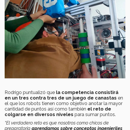
Rodrigo puntualizó que
la competencia consistirá
en un tres contra tres de un juego de canastas
en
el que los robots tienen como objetivo anotar la mayor
cantidad de puntos así como también
el reto de
colgarse en diversos niveles
para sumar puntos.
“El verdadero reto es que nosotros como chicos de
preparatoria
aprendamos sobre conceptos ingenieriles