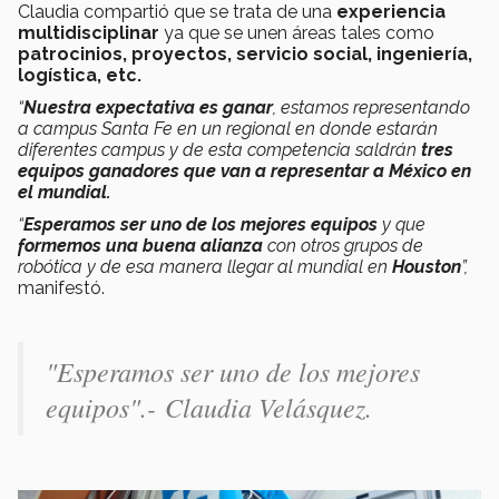
Claudia compartió que se trata de una
experiencia
multidisciplinar
ya que se unen áreas tales como
patrocinios, proyectos, servicio social, ingeniería,
logística, etc.
“
Nuestra expectativa es ganar
, estamos representando
a campus Santa Fe en un regional en donde estarán
diferentes campus y de esta competencia saldrán
tres
equipos ganadores que van a representar a México en
el mundial.
“
Esperamos ser uno de los mejores equipos
y que
formemos una buena alianza
con otros grupos de
robótica y de esa manera llegar al mundial en
Houston
”,
manifestó.
"Esperamos ser uno de los mejores
equipos".-
Claudia Velásquez.