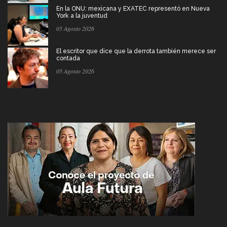
En la ONU: mexicana y EXATEC representó en Nueva
York a la juventud
05 Agosto 2026
El escritor que dice que la derrota también merece ser
contada
05 Agosto 2026