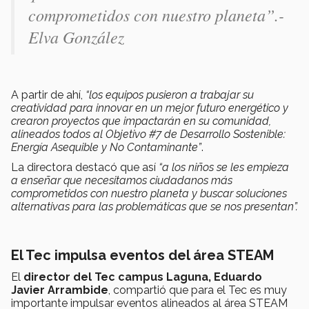
comprometidos con nuestro planeta”.-
Elva González
A partir de ahí,
“los equipos pusieron a trabajar su
creatividad para innovar en un mejor futuro energético y
crearon proyectos que impactarán en su comunidad,
alineados todos al Objetivo #7 de Desarrollo Sostenible:
Energía Asequible y No Contaminante”
.
La directora destacó que así
“a
los niños se les empieza
a enseñar que necesitamos ciudadanos más
comprometidos con nuestro planeta y buscar soluciones
alternativas para las problemáticas que se nos presentan”.
El Tec impulsa eventos del área STEAM
El
director del Tec campus Laguna, Eduardo
Javier Arrambide
, compartió que para el Tec es muy
importante impulsar eventos alineados al área STEAM