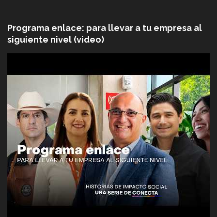
Programa enlace: para llevar a tu empresa al
siguiente nivel (video)