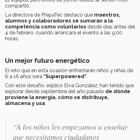
compartió.
La directora de PrepaTec destacó que
maestros,
alumnos y colaboradores se sumarán a la
competencia como voluntarios
desde días antes del
4 de febrero, cuando arrancará el evento a las 9:00
horas.
Un mejor futuro energético
El reto que en esta ocasión enfrentarán niños y niñas de
6 a 16 años será
“Superpowered”
.
Con este desafío, explicó Elva González, han tenido que
explorar desde septiembre del año pasado
de dónde
proviene la energía, cómo se distribuye,
almacena y usa
.
“A los niños les empezamos a enseñar
que necesitamos ciudadanos