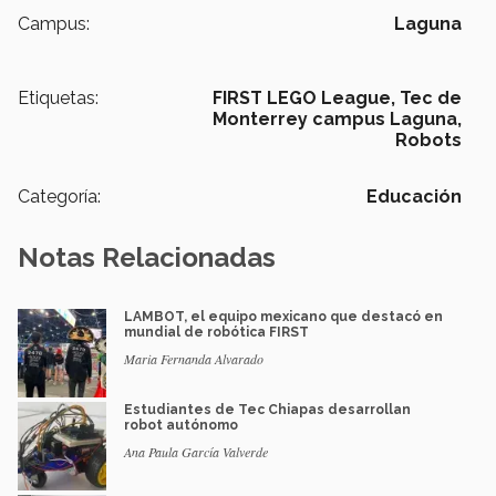
Campus:
Laguna
Etiquetas:
FIRST LEGO League,
Tec de
Monterrey campus Laguna,
Robots
Categoría:
Educación
Notas Relacionadas
LAMBOT, el equipo mexicano que destacó en
mundial de robótica FIRST
Maria Fernanda Alvarado
Estudiantes de Tec Chiapas desarrollan
robot autónomo
Ana Paula García Valverde