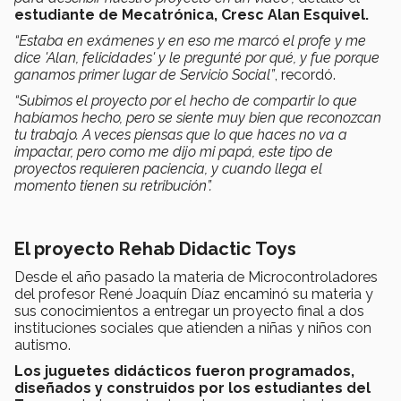
estudiante de Mecatrónica, Cresc Alan Esquivel.
“Estaba en exámenes y en eso me marcó el profe y me
dice 'Alan, felicidades' y le pregunté por qué, y fue porque
ganamos primer lugar de Servicio Social
”
, recordó.
“Subimos el proyecto por el hecho de compartir lo que
habíamos hecho, pero se siente muy bien que reconozcan
tu trabajo. A veces piensas que lo que haces no va a
impactar, pero como me dijo mi papá, este tipo de
proyectos requieren paciencia, y cuando llega el
momento tienen su retribución”.
El proyecto Rehab Didactic Toys
Desde el año pasado la materia de Microcontroladores
del profesor René Joaquín Díaz encaminó su materia y
sus conocimientos a entregar un proyecto final a dos
instituciones sociales que atienden a niñas y niños con
autismo.
Los juguetes didácticos fueron programados,
diseñados y construidos por los estudiantes del