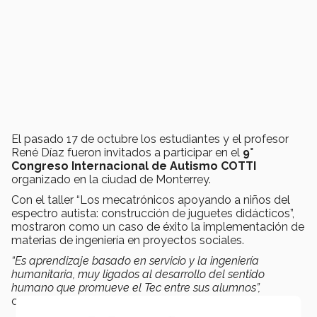
El pasado 17 de octubre los estudiantes y el profesor
René Díaz fueron invitados a participar en el
9°
Congreso Internacional de Autismo COTTI
organizado en la ciudad de Monterrey.
Con el taller “Los mecatrónicos apoyando a niños del
espectro autista: construcción de juguetes didácticos”,
mostraron como un caso de éxito la implementación de
materias de ingeniería en proyectos sociales.
“Es aprendizaje basado en servicio y la ingeniería
humanitaria, muy ligados al desarrollo del sentido
humano que promueve el Tec entre sus alumnos”,
comentó en ese entonces el profesor Díaz.