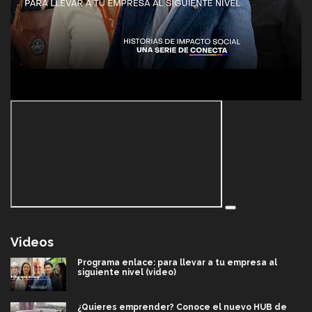
Videos
Programa enlace: para llevar a tu empresa al
siguiente nivel (video)
¿Quieres emprender? Conoce el nuevo HUB de