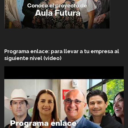
Programa enlace: para llevar a tu empresa al
siguiente nivel (video)