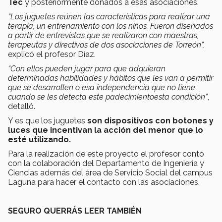
Tec
y posteriormente donados a esas asociaciones.
“Los juguetes reúnen las características para realizar una
terapia, un entrenamiento con los niños. Fueron diseñados
a partir de entrevistas que se realizaron con maestras,
terapeutas y directivos de dos
asociaciones de Torreón”,
explicó el profesor Díaz.
“Con ellos pueden jugar para que adquieran
determinadas habilidades y hábitos que les van a permitir
que se desarrollen o esa independencia que no tiene
cuando se les detecta este padecimiento
esta condición”
,
detalló.
Y es que los juguetes
son dispositivos con
botones y
luces que incentivan la acción del menor que lo
esté utilizando.
Para la realización de este proyecto el profesor contó
con la colaboración del Departamento de Ingeniería y
Ciencias además del área de Servicio Social del campus
Laguna para hacer el contacto con las asociaciones.
SEGURO QUERRÁS LEER TAMBIÉN