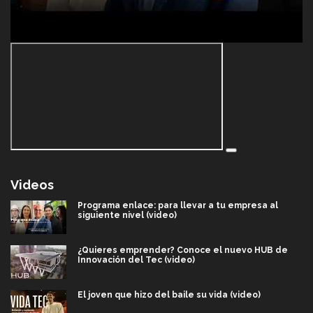
Videos
Programa enlace: para llevar a tu empresa al
siguiente nivel (video)
¿Quieres emprender? Conoce el nuevo HUB de
Innovación del Tec (video)
El joven que hizo del baile su vida (video)