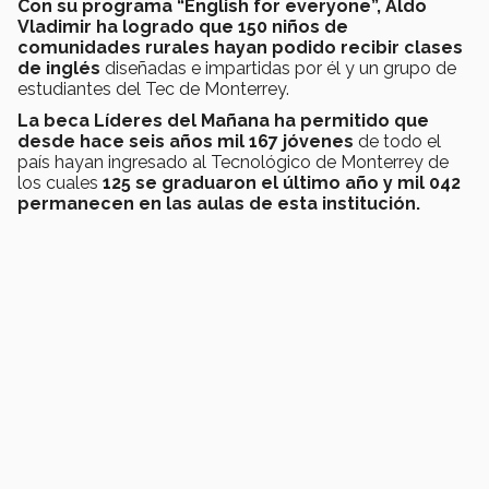
Con su programa “English for everyone”, Aldo
Vladimir ha logrado que 150 niños de
comunidades rurales hayan podido recibir clases
de inglés
diseñadas e impartidas por él y un grupo de
estudiantes del Tec de Monterrey.
La beca Líderes del Mañana ha permitido que
desde hace seis años mil 167 jóvenes
de todo el
país hayan ingresado al Tecnológico de Monterrey de
los cuales
125 se graduaron el último año y mil 042
permanecen en las aulas de esta institución.