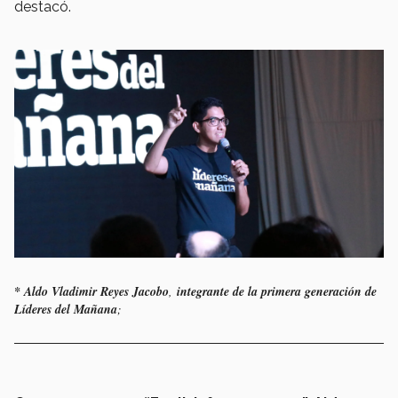
destacó.
* Aldo Vladimir Reyes Jacobo
,
integrante de la primera generación de
Líderes del Mañana
;