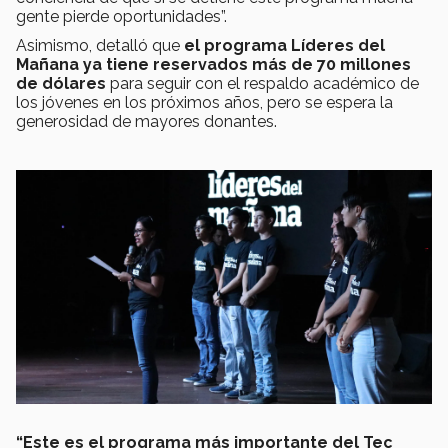
gente pierde oportunidades”.
Asimismo, detalló que
el programa Líderes del
Mañana ya tiene reservados más de 70 millones
de dólares
para seguir con el respaldo académico de
los jóvenes en los próximos años, pero se espera la
generosidad de mayores donantes.
“Este es el programa más importante del Tec