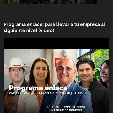
Programa enlace: para llevar a tu empresa al
siguiente nivel (video)