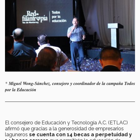
*
Miguel Wong-Sánchez, consejero y coordinador de la campaña Todos
por la Educación
El consejero de Educación y Tecnología A.C. (ETLAC)
afirmó que gracias a la generosidad de empresarios
laguneros
se cuenta con 14 becas a perpetuidad y