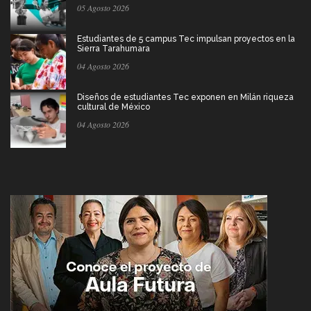
05 Agosto 2026
Estudiantes de 5 campus Tec impulsan proyectos en la
Sierra Tarahumara
04 Agosto 2026
Diseños de estudiantes Tec exponen en Milán riqueza
cultural de México
04 Agosto 2026