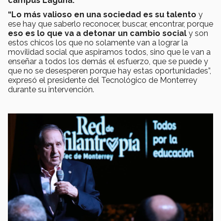
campus Laguna.
“Lo más valioso en una sociedad es su talento
y
ese hay que saberlo reconocer, buscar, encontrar, porque
eso es lo que va a detonar un cambio social
y son
estos chicos los que no solamente van a lograr la
movilidad social que aspiramos todos, sino que le van a
enseñar a todos los demás el esfuerzo, que se puede y
que no se desesperen porque hay estas oportunidades”,
expresó el presidente del Tecnológico de Monterrey
durante su intervención.