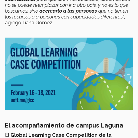
no se puede reemplazar con ir a otro país, y no es lo que
buscamos, sino
acercarlo a las personas
que no tienen
los recursos o a personas con capacidades diferentes”
,
agregó Iliana Gómez.
El acompañamiento de campus Laguna
El
Global Learning Case Competition de la