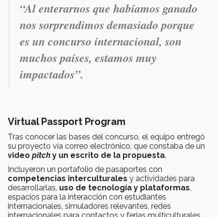
“Al enterarnos que habíamos ganado
nos sorprendimos demasiado porque
es un concurso internacional, son
muchos países, estamos muy
impactados”.
Virtual Passport Program
Tras conocer las bases del concurso, el equipo entregó
su proyecto vía correo electrónico, que constaba de un
video
pitch
y un escrito de la propuesta
.
Incluyeron un portafolio de pasaportes con
competencias interculturales
y actividades para
desarrollarlas,
uso de tecnología y plataformas
,
espacios para la interacción con estudiantes
internacionales, simuladores relevantes, redes
internacionales para contactos y ferias multiculturales.