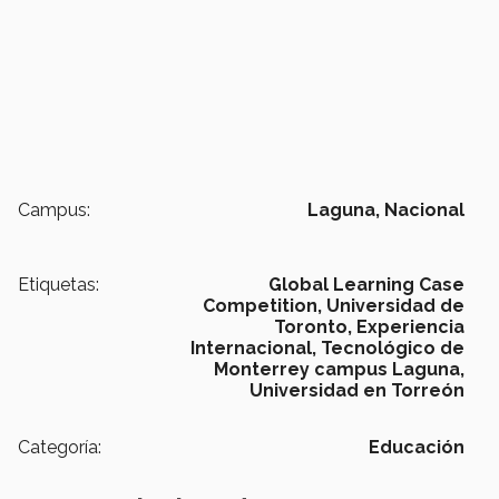
Campus:
Laguna,
Nacional
Etiquetas:
Global Learning Case
Competition,
Universidad de
Toronto,
Experiencia
Internacional,
Tecnológico de
Monterrey campus Laguna,
Universidad en Torreón
Categoría:
Educación