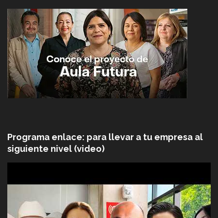
Programa enlace: para llevar a tu empresa al
siguiente nivel (video)