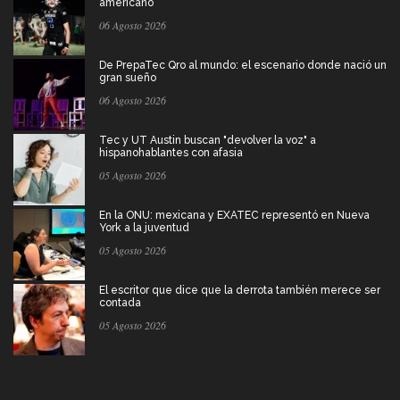
americano
06 Agosto 2026
De PrepaTec Qro al mundo: el escenario donde nació un
gran sueño
06 Agosto 2026
Tec y UT Austin buscan "devolver la voz" a
hispanohablantes con afasia
05 Agosto 2026
En la ONU: mexicana y EXATEC representó en Nueva
York a la juventud
05 Agosto 2026
El escritor que dice que la derrota también merece ser
contada
05 Agosto 2026