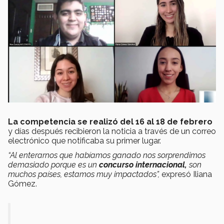
La competencia se realizó del 16 al 18 de febrero
y días después recibieron la noticia a través de un correo
electrónico que notificaba su primer lugar.
“Al enterarnos que habíamos ganado nos sorprendimos
demasiado porque es un
concurso internacional,
son
muchos países, estamos muy impactados”,
expresó Iliana
Gómez.