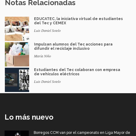
Notas Relacionadas
EDUCATEC, la iniciativa virtual de estudiantes
del Tec y CEMEX
Luis Daniel Sotelo
Impulsan alumnos del Tec acciones para
difundir el reciclaje inclusivo
María Niño
Estudiantes del Tec colaboran con empresa
de vehículos eléctricos
Luis Daniel Sotelo
Lo más nuevo
Borregos CCM van por el campeonato en Liga Mayor de