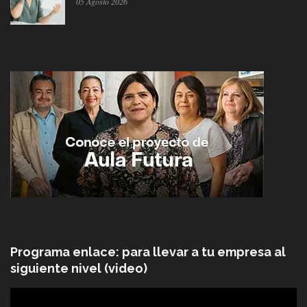
05 Agosto 2026
Programa enlace: para llevar a tu empresa al
siguiente nivel (video)