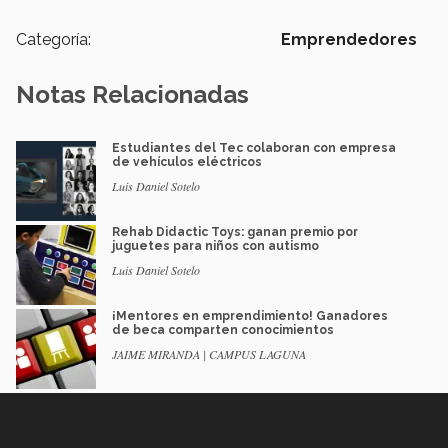
Categoría:
Emprendedores
Notas Relacionadas
Estudiantes del Tec colaboran con empresa
de vehículos eléctricos
Luis Daniel Sotelo
Rehab Didactic Toys: ganan premio por
juguetes para niños con autismo
Luis Daniel Sotelo
¡Mentores en emprendimiento! Ganadores
de beca comparten conocimientos
JAIME MIRANDA | CAMPUS LAGUNA