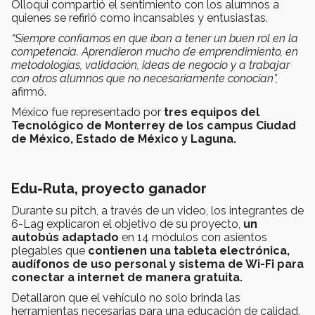
Olloqui compartió el sentimiento con los alumnos a
quienes se refirió como incansables y entusiastas.
“Siempre confiamos en que iban a tener un buen rol en la
competencia. Aprendieron mucho de emprendimiento, en
metodologías, validación, ideas de negocio y a trabajar
con otros alumnos que no necesariamente conocían”,
afirmó.
México fue representado por
tres equipos del
Tecnológico de Monterrey de los campus Ciudad
de México, Estado de México y Laguna.
Edu-Ruta, proyecto ganador
Durante su pitch, a través de un video, los integrantes de
6-Lag explicaron el objetivo de su proyecto,
un
autobús adaptado
en 14 módulos con asientos
plegables que
contienen una tableta electrónica
,
audífonos de uso personal y sistema de Wi-Fi para
conectar a internet de manera gratuita.
Detallaron que el vehículo no solo brinda las
herramientas necesarias para una educación de calidad,