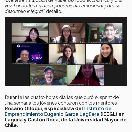
jóvenes en situación de vulnerabilidad económica y a la
vez, brindarles un acompañamiento emocional para su
desarrollo integral”,
detalló.
Durante las cuatro horas diarias que duró el sprint de
una semana los jóvenes contaron con los mentores
Rosario Olloqui,
especialista del
Instituto de
Emprendimiento Eugenio Garza Lagüera
(IEEGL) en
Laguna
y Gastón Roca, de la Universidad Mayor de
Chile.