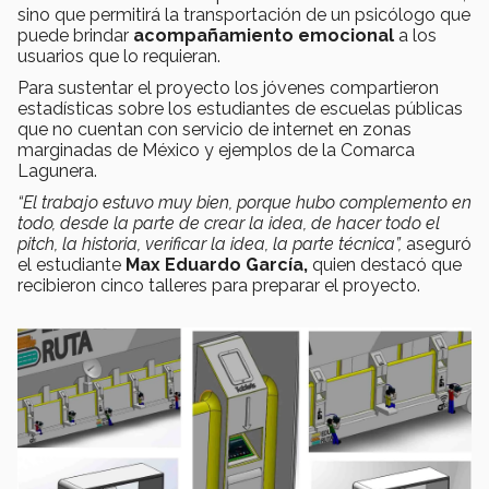
sino que permitirá la transportación de un psicólogo que
puede brindar
acompañamiento emocional
a los
usuarios que lo requieran.
Para sustentar el proyecto los jóvenes compartieron
estadísticas sobre los estudiantes de escuelas públicas
que no cuentan con servicio de internet en zonas
marginadas de México y ejemplos de la Comarca
Lagunera.
“El trabajo estuvo muy bien, porque hubo complemento en
todo, desde la parte de crear la idea, de hacer todo el
pitch, la historia, verificar la idea, la parte técnica”,
aseguró
el estudiante
Max Eduardo García,
quien destacó que
recibieron cinco talleres para preparar el proyecto.