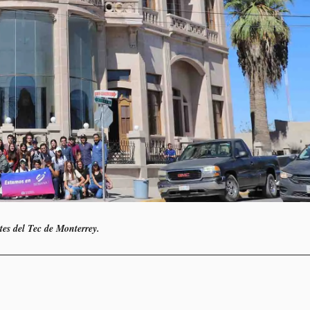
tes del Tec de Monterrey.