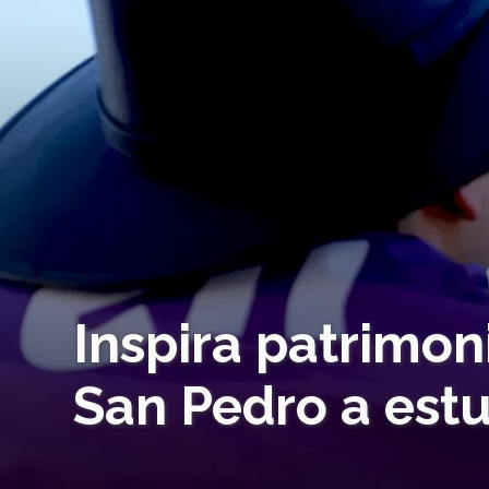
Inspira patrimon
San Pedro a estu