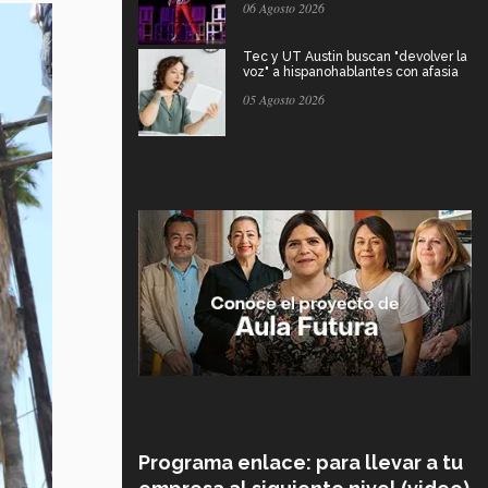
06 Agosto 2026
Tec y UT Austin buscan "devolver la
voz" a hispanohablantes con afasia
05 Agosto 2026
Programa enlace: para llevar a tu