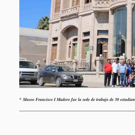
* Museo Francisco I Madero fue la sede de trabajo de 30 estudian