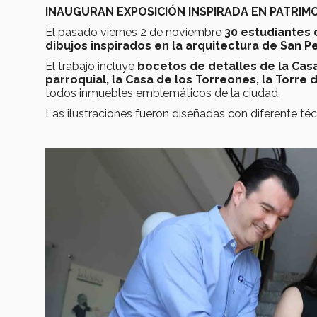
INAUGURAN EXPOSICIÓN INSPIRADA EN PATRI
El pasado viernes 2 de noviembre
30 estudiantes 
dibujos inspirados en la arquitectura de San P
El trabajo incluye
bocetos de detalles de la Casa
parroquial, la Casa de los Torreones, la Torre 
todos inmuebles emblemáticos de la ciudad.
Las ilustraciones fueron diseñadas con diferente técn