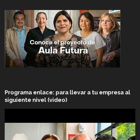
Programa enlace: para llevar a tu empresa al
siguiente nivel (video)