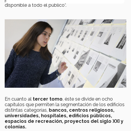
disponible a todo el público”.
En cuanto al
tercer tomo
, éste se divide en ocho
capítulos que permiten la segmentación de los edificios
distintas categorías,
bancos, centros religiosos,
universidades, hospitales, edificios públicos,
espacios de recreación, proyectos del siglo XXI y
colonias.