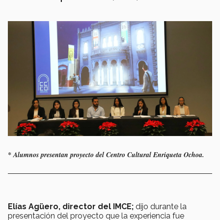
* Alumnos presentan proyecto del Centro Cultural Enriqueta Ochoa.
Elías Agüero, director del IMCE;
dijo durante la
presentación del proyecto que la experiencia fue