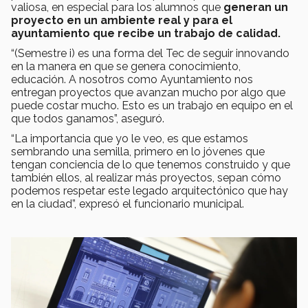
valiosa, en especial para los alumnos que
generan un
proyecto en un ambiente real y para el
ayuntamiento que recibe un trabajo de calidad.
“(Semestre i) es una forma del Tec de seguir innovando
en la manera en que se genera conocimiento,
educación. A nosotros como Ayuntamiento nos
entregan proyectos que avanzan mucho por algo que
puede costar mucho. Esto es un trabajo en equipo en el
que todos ganamos”, aseguró.
“La importancia que yo le veo, es que estamos
sembrando una semilla, primero en lo jóvenes que
tengan conciencia de lo que tenemos construido y que
también ellos, al realizar más proyectos, sepan cómo
podemos respetar este legado arquitectónico que hay
en la ciudad”, expresó el funcionario municipal.