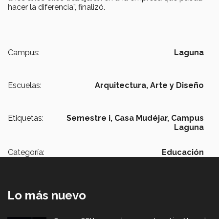
hacer la diferencia”, finalizó.
Campus:
Laguna
Escuelas:
Arquitectura, Arte y Diseño
Etiquetas:
Semestre i,
Casa Mudéjar,
Campus
Laguna
Categoría:
Educación
Lo más nuevo