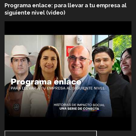
Programa enlace: para llevar a tu empresa al
siguiente nivel (video)