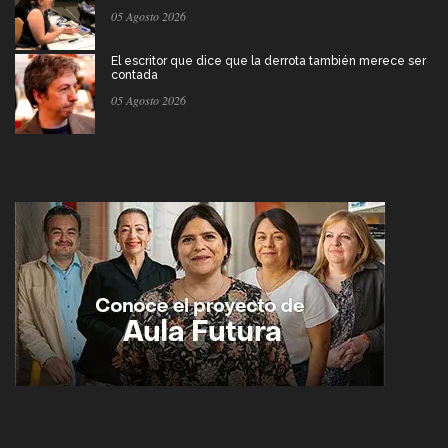
05 Agosto 2026
El escritor que dice que la derrota también merece ser
contada
05 Agosto 2026