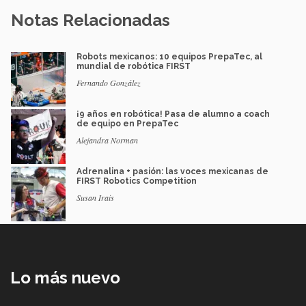
Notas Relacionadas
Robots mexicanos: 10 equipos PrepaTec, al
mundial de robótica FIRST
Fernando González
¡9 años en robótica! Pasa de alumno a coach
de equipo en PrepaTec
Alejandra Norman
Adrenalina + pasión: las voces mexicanas de
FIRST Robotics Competition
Susan Irais
Lo más nuevo