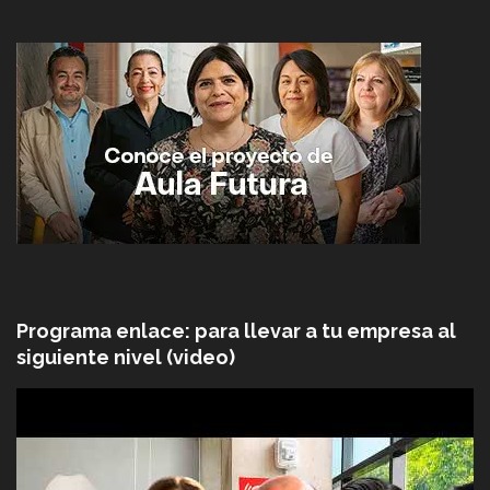
Programa enlace: para llevar a tu empresa al
siguiente nivel (video)