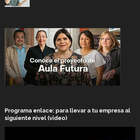
Programa enlace: para llevar a tu empresa al
siguiente nivel (video)