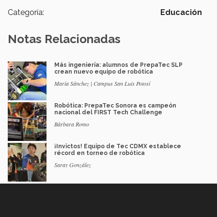
Categoría:
Educación
Notas Relacionadas
Más ingeniería: alumnos de PrepaTec SLP
crean nuevo equipo de robótica
María Sánchez | Campus San Luis Potosí
Robótica: PrepaTec Sonora es campeón
nacional del FIRST Tech Challenge
Bárbara Romo
¡Invictos! Equipo de Tec CDMX establece
récord en torneo de robótica
Saray González