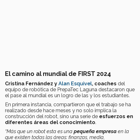
El camino al mundial de FIRST 2024
Cristina Fernández y
Alan Esquivel
, coaches
del
equipo de robótica de PrepaTec Laguna destacaron que
el pase al mundial es un logro de las y los estudiantes.
En primera instancia, compartieron que el trabajo se ha
realizado desde hace meses y no solo implica la
construcción del robot, sino una serie de
esfuerzos en
diferentes áreas del conocimiento
.
“Más que un robot esta es una
pequeña empresa
en la
que existen todas las áreas: finanzas, media,