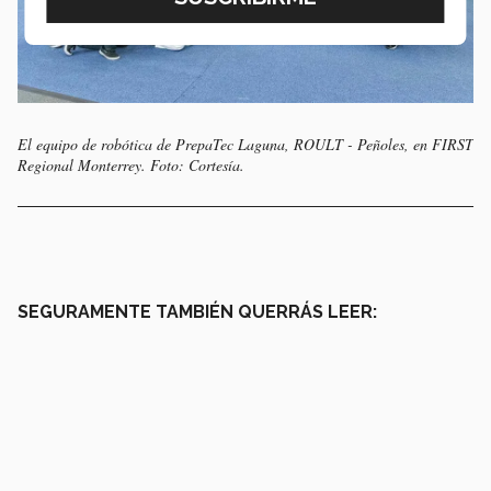
El equipo de robótica de PrepaTec Laguna, ROULT - Peñoles, en FIRST
Regional Monterrey. Foto: Cortesía.
SEGURAMENTE TAMBIÉN QUERRÁS LEER: