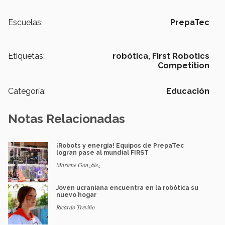
Escuelas:
PrepaTec
Etiquetas:
robótica,
First Robotics
Competition
Categoría:
Educación
Notas Relacionadas
¡Robots y energía! Equipos de PrepaTec
logran pase al mundial FIRST
Marlene González
Joven ucraniana encuentra en la robótica su
nuevo hogar
Ricardo Treviño