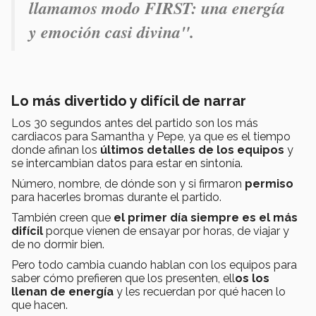
llamamos modo FIRST: una energía
y emoción casi divina".
Lo más divertido y difícil de narrar
Los 30 segundos antes del partido son los más
cardiacos para Samantha y Pepe, ya que es el tiempo
donde afinan los
últimos detalles de los equipos
y
se intercambian datos para estar en sintonía.
Número, nombre, de dónde son y si firmaron
permiso
para hacerles bromas durante el partido.
También creen que
el primer día siempre es el más
difícil
porque vienen de ensayar por horas, de viajar y
de no dormir bien.
Pero todo cambia cuando hablan con los equipos para
saber cómo prefieren que los presenten, ell
os los
llenan de energía
y les recuerdan por qué hacen lo
que hacen.