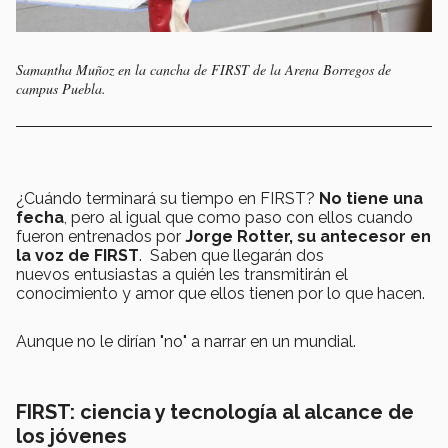
Samantha Muñoz en la cancha de FIRST de la Arena Borregos de
campus Puebla.
¿Cuándo terminará su tiempo en FIRST?
No tiene una
fecha
, pero al igual que como paso con ellos cuando
fueron entrenados por
Jorge Rotter, su antecesor en
la voz de FIRST
. Saben que llegarán dos
nuevos entusiastas a quién les transmitirán el
conocimiento y amor que ellos tienen por lo que hacen.
Aunque no le dirían "no" a narrar en un mundial.
FIRST: ciencia y tecnología al alcance de
los jóvenes