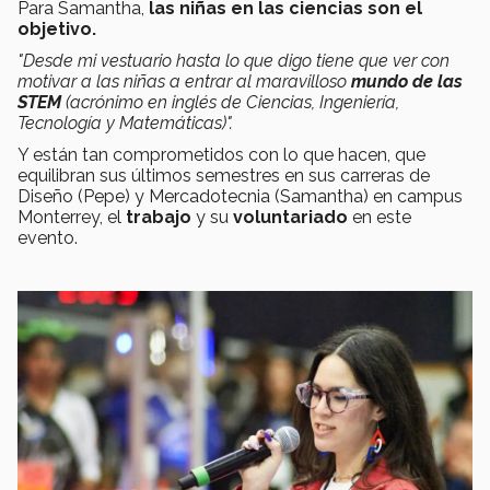
Para Samantha,
las niñas en las ciencias son el
objetivo.
"Desde mi vestuario hasta lo que digo tiene que ver con
motivar a las niñas a entrar al maravilloso
mundo de las
STEM
(acrónimo en inglés de Ciencias, Ingeniería,
Tecnología y Matemáticas)".
Y están tan comprometidos con lo que hacen, que
equilibran sus últimos semestres en sus carreras de
Diseño (Pepe) y Mercadotecnia (Samantha) en campus
Monterrey, el
trabajo
y su
voluntariado
en este
evento.