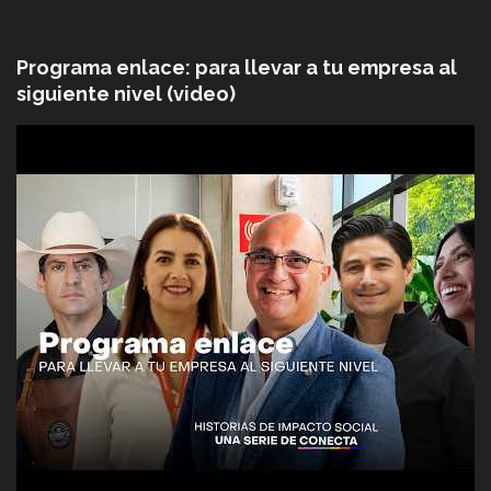
Programa enlace: para llevar a tu empresa al
siguiente nivel (video)