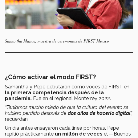
Samantha Muñoz, maestra de ceremonias de FIRST México
¿Cómo activar el modo FIRST?
Samantha y Pepe debutaron como voces de FIRST en
la primera competencia después de la
pandemia.
Fue en el regional Monterrey 2022.
“Teníamos mucho miedo de que la cultura del evento se
hubiera perdido después de
dos años de hacerlo digital
”,
recuerdan.
Un día antes ensayaron cada línea por horas. Pepe
repitió prácticamente
un millón de veces
el —Buenos