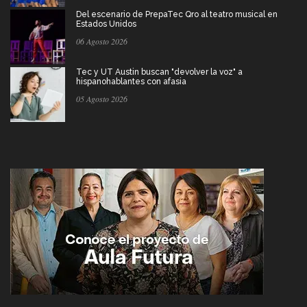
Del escenario de PrepaTec Qro al teatro musical en
Estados Unidos
06 Agosto 2026
Tec y UT Austin buscan "devolver la voz" a
hispanohablantes con afasia
05 Agosto 2026