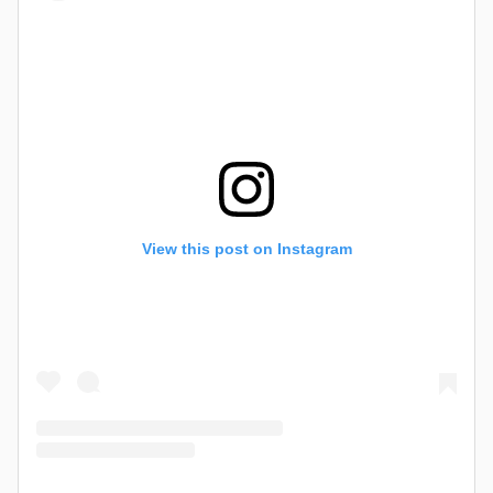
View this post on Instagram