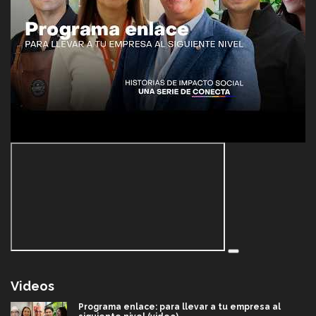
Videos
Programa enlace: para llevar a tu empresa al