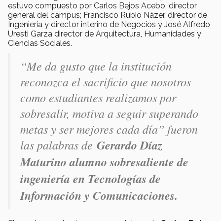
estuvo compuesto por Carlos Bejos Acebo, director
general del campus; Francisco Rubio Názer, director de
Ingeniería y director interino de Negocios y José Alfredo
Uresti Garza director de Arquitectura, Humanidades y
Ciencias Sociales.
“Me da gusto que la institución
reconozca el sacrificio que nosotros
como estudiantes realizamos por
sobresalir, motiva a seguir superando
metas y ser mejores cada día” fueron
las palabras de
Gerardo Díaz
Maturino alumno sobresaliente de
ingeniería en Tecnologías de
Información y Comunicaciones.