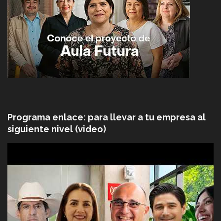
Programa enlace: para llevar a tu empresa al
siguiente nivel (video)