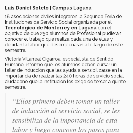
Luis Daniel Sotelo | Campus Laguna
18 asociaciones civiles integraron la Segunda Feria de
Instituciones de Servicio Social organizada por el
Tecnológico de Monterrey en Laguna
con el
objetivo de que 250 alumnos de Profesional pudieran
conocer el trabajo que realiza cada una de ellas y
decidan la labor que desempeñarán a lo largo de este
semestre.
Victoria Villarreal Cigarroa, especialista de Sentido
Humano; informó que los alumnos deben cursar un
taller de inducción que les ayuda a sensibilizarse en la
importancia de realizar las 240 horas de servicio social
ciudadano que la institución les exige de tercer a quinto
semestre.
“Ellos primero deben tomar un taller
de inducción al servicio social, se les
sensibiliza de la importancia de esta
labor y luego concoen los pasos para