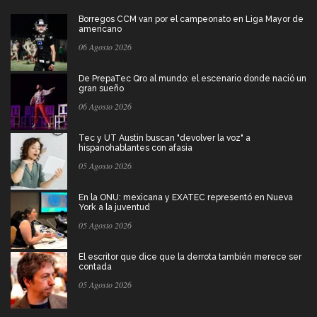
Borregos CCM van por el campeonato en Liga Mayor de
americano
06 Agosto 2026
De PrepaTec Qro al mundo: el escenario donde nació un
gran sueño
06 Agosto 2026
Tec y UT Austin buscan "devolver la voz" a
hispanohablantes con afasia
05 Agosto 2026
En la ONU: mexicana y EXATEC representó en Nueva
York a la juventud
05 Agosto 2026
El escritor que dice que la derrota también merece ser
contada
05 Agosto 2026