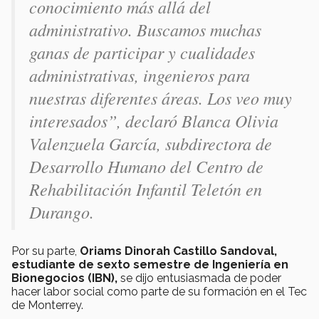
conocimiento más allá del
administrativo. Buscamos muchas
ganas de participar y cualidades
administrativas, ingenieros para
nuestras diferentes áreas. Los veo muy
interesados”, declaró Blanca Olivia
Valenzuela García, subdirectora de
Desarrollo Humano del Centro de
Rehabilitación Infantil Teletón en
Durango.
Por su parte,
Oriams Dinorah Castillo Sandoval,
estudiante de sexto semestre de Ingeniería en
Bionegocios (IBN),
se dijo entusiasmada de poder
hacer labor social como parte de su formación en el Tec
de Monterrey.