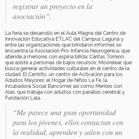
registrar un proyecto en la
asociación”.
La feria se desarrolló en el Aula Magna del Centro de
Innovación Educativa ETLAC del Campus Laguna y
entre las organizaciones que brindaron informes se
encuentra la Asociación Pro-Infancia Neurogénica, que
atiende a menores con espina bífida; Cáritas Torreón,
que asiste a personas de bajos recursos; Moorelear, que
busca generar actividades culturales en el centro de la
ciudad; El Centrito, un centro de Activación para los
Adultos Mayores; el Hogar de Niños La Fe, la
Incubadora Social Bancomer, así como Mentes con
Alas, que trabaja con adultos con parálisis cerebral y
Fundación Lala.
“Me parece una gran oportunidad
para los jóvenes, ellos contactan con
la realidad, aprenden y salen con un