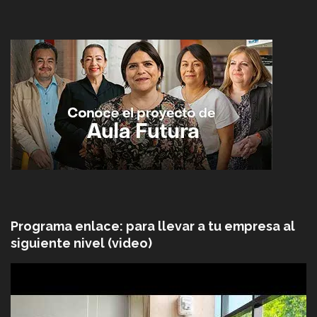
Programa enlace: para llevar a tu empresa al
siguiente nivel (video)