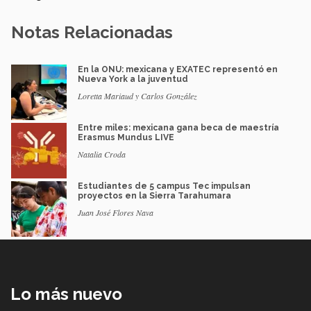
Notas Relacionadas
En la ONU: mexicana y EXATEC representó en
Nueva York a la juventud
Loretta Mariaud y Carlos González
Entre miles: mexicana gana beca de maestría
Erasmus Mundus LIVE
Natalia Croda
Estudiantes de 5 campus Tec impulsan
proyectos en la Sierra Tarahumara
Juan José Flores Nava
Lo más nuevo