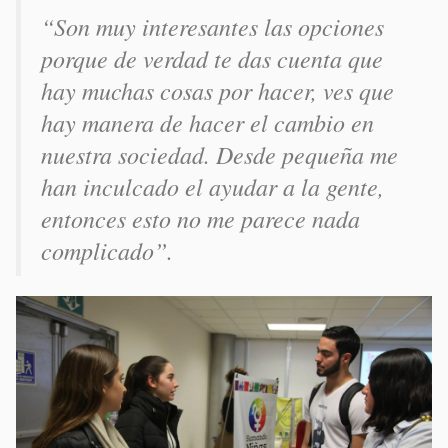
“Son muy interesantes las opciones
porque de verdad te das cuenta que
hay muchas cosas por hacer, ves que
hay manera de hacer el cambio en
nuestra sociedad. Desde pequeña me
han inculcado el ayudar a la gente,
entonces esto no me parece nada
complicado”.