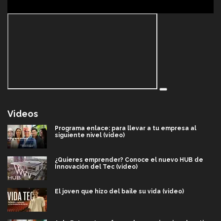
Videos
Programa enlace: para llevar a tu empresa al
siguiente nivel (video)
¿Quieres emprender? Conoce el nuevo HUB de
Innovación del Tec (video)
El joven que hizo del baile su vida (video)