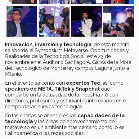
Innovación, inversión y tecnología
, de esta manera
se abordó el Symposium Metaverso. Oportunidades y
Realidades de la Tecnología Social, este 23 de
noviembre en el Auditorio Santiago A. Garza de la Mora
del Tecnológico de Monterrey campus Laguna junto a
Milenio.
En el evento se contó con
expertos Tec
, así como
speakers de META, TikTok y Snapchat
que
compartieron la actualidad de la Industria 4.0 con
directores, profesores y estudiantes interesados en el
campo de las nuevas tecnologías.
En las charlas se ahondó en las
capacidades de la
tecnología
y las áreas de aprovechamiento del
metaverso en un ambiente más cercano como lo es
Latinoamérica o las redes sociales.