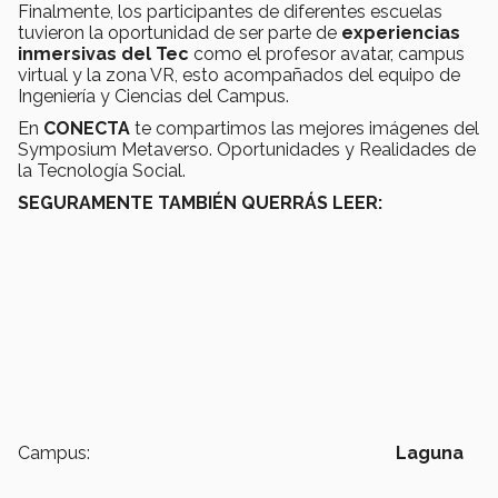
Finalmente, los participantes de diferentes escuelas
tuvieron la oportunidad de ser parte de
experiencias
inmersivas del Tec
como el profesor avatar, campus
virtual y la zona VR, esto acompañados del equipo de
Ingeniería y Ciencias del Campus.
En
CONECTA
te compartimos las mejores imágenes del
Symposium Metaverso. Oportunidades y Realidades de
la Tecnología Social.
SEGURAMENTE TAMBIÉN QUERRÁS LEER:
Campus:
Laguna