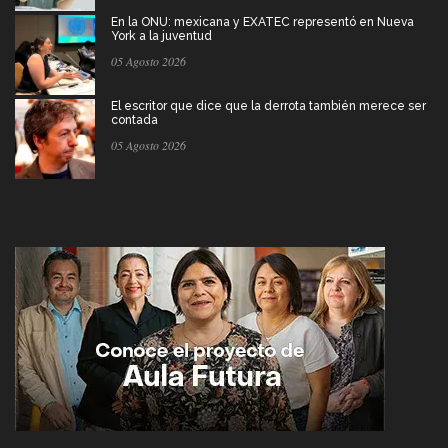
En la ONU: mexicana y EXATEC representó en Nueva
York a la juventud
05 Agosto 2026
El escritor que dice que la derrota también merece ser
contada
05 Agosto 2026