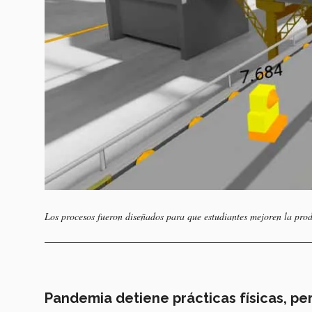
Los procesos fueron diseñados para que estudiantes mejoren la prod
Pandemia detiene prácticas físicas, pe