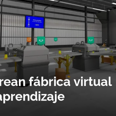
rean fábrica virtual
prendizaje