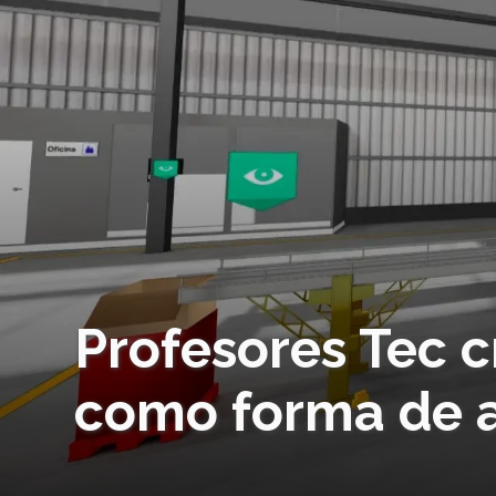
Profesores Tec c
como forma de a