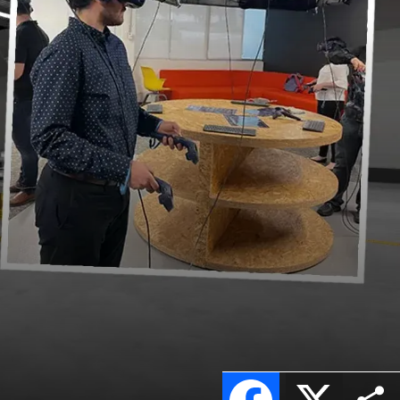
Facebook
X