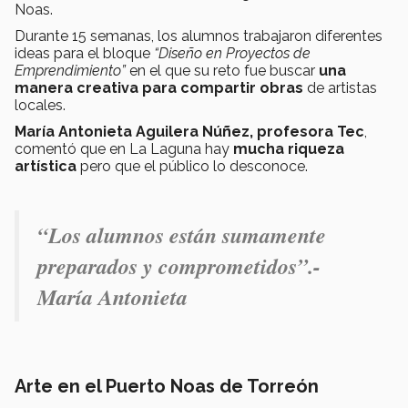
Noas.
Durante 15 semanas, los alumnos trabajaron diferentes
ideas para el bloque
“Diseño en Proyectos de
Emprendimiento”
en el que su reto fue buscar
una
manera creativa para compartir obras
de artistas
locales.
María Antonieta Aguilera Núñez, profesora Tec
,
comentó que en La Laguna hay
mucha riqueza
artística
pero que el público lo desconoce.
“Los alumnos están sumamente
preparados y comprometidos”.-
María Antonieta
Arte en el Puerto Noas de Torreón