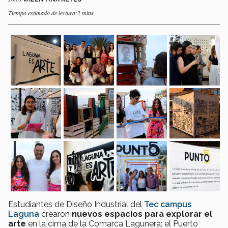
Tiempo estimado de lectura:2 mins
Estudiantes de Diseño Industrial del
Tec campus
Laguna
crearon
nuevos espacios para explorar el
arte
en la cima de la Comarca Lagunera: el Puerto