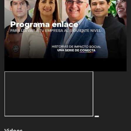
Videos