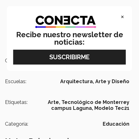
×
Recibe nuestro newsletter de
noticias:
Campus:
Laguna
Escuelas:
Arquitectura, Arte y Diseño
Etiquetas:
Arte,
Tecnológico de Monterrey
campus Laguna,
Modelo Tec21
Categoría:
Educación