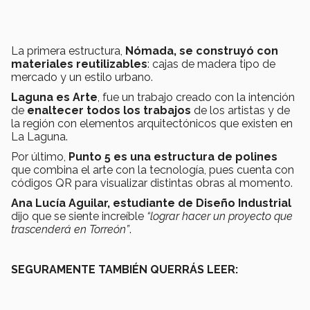
La primera estructura,
Nómada, se construyó con
materiales reutilizables
: cajas de madera tipo de
mercado y un estilo urbano.
Laguna es Arte
, fue un trabajo creado con la intención
de
enaltecer todos los trabajos
de los artistas y de
la región con elementos arquitectónicos que existen en
La Laguna.
Por último,
Punto 5 es una estructura de polines
que combina el arte con la tecnología, pues cuenta con
códigos QR para visualizar distintas obras al momento.
Ana Lucía Aguilar, estudiante de Diseño Industrial
dijo que se siente increíble
“lograr hacer un proyecto que
trascenderá en Torreón”
.
SEGURAMENTE TAMBIÉN QUERRÁS LEER: