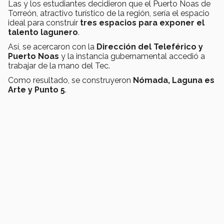
Las y los estudiantes decidieron que el Puerto Noas de
Torreón, atractivo turístico de la región, sería el espacio
ideal para construir
tres espacios para exponer el
talento lagunero
.
Así, se acercaron con la
Dirección del Teleférico y
Puerto Noas
y la instancia gubernamental accedió a
trabajar de la mano del Tec.
Como resultado, se construyeron
Nómada, Laguna es
Arte y Punto 5
.