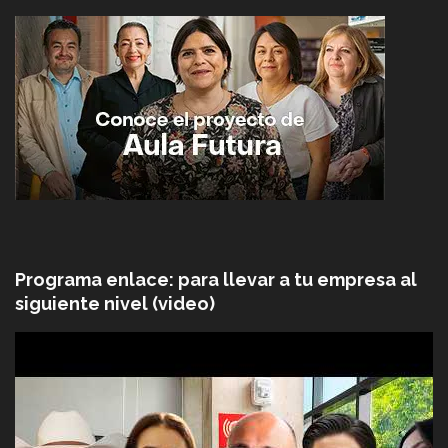
Programa enlace: para llevar a tu empresa al
siguiente nivel (video)