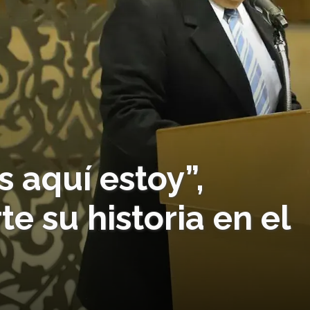
 aquí estoy”,
e su historia en el