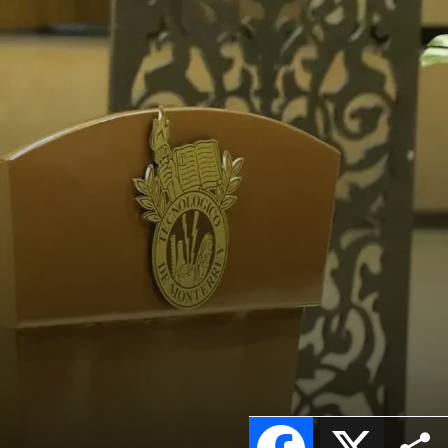
Facebook
X