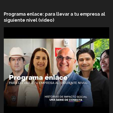
Programa enlace: para llevar a tu empresa al
siguiente nivel (video)