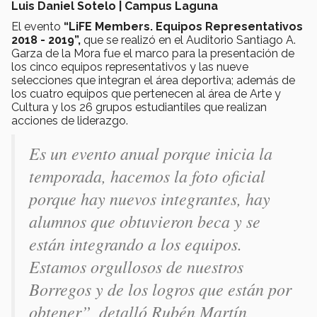
Luis Daniel Sotelo | Campus Laguna
El evento
“LiFE Members. Equipos Representativos
2018 - 2019”,
que se realizó en el Auditorio Santiago A.
Garza de la Mora fue el marco para la presentación de
los cinco equipos representativos y las nueve
selecciones que integran el área deportiva; además de
los cuatro equipos que pertenecen al área de Arte y
Cultura y los 26 grupos estudiantiles que realizan
acciones de liderazgo.
Es un evento anual porque inicia la
temporada, hacemos la foto oficial
porque hay nuevos integrantes, hay
alumnos que obtuvieron beca y se
están integrando a los equipos.
Estamos orgullosos de nuestros
Borregos y de los logros que están por
obtener”, detalló Rubén Martín