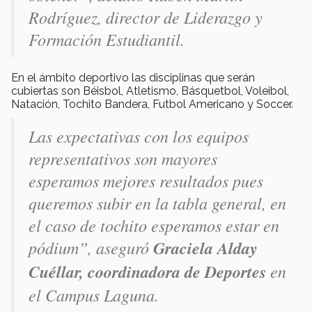
Rodríguez, director de Liderazgo y
Formación Estudiantil.
En el ámbito deportivo las disciplinas que serán
cubiertas son Béisbol, Atletismo, Básquetbol, Voleibol,
Natación, Tochito Bandera, Futbol Americano y Soccer.
Las expectativas con los equipos
representativos son mayores
esperamos mejores resultados pues
queremos subir en la tabla general, en
el caso de tochito esperamos estar en
pódium”, aseguró
Graciela Alday
Cuéllar, coordinadora de Deportes
en
el Campus Laguna.