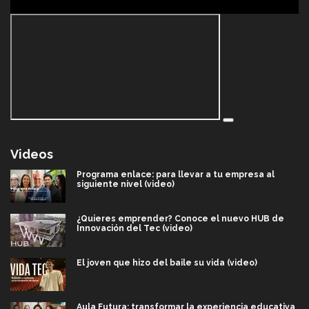
Videos
Programa enlace: para llevar a tu empresa al
siguiente nivel (video)
¿Quieres emprender? Conoce el nuevo HUB de
Innovación del Tec (video)
El joven que hizo del baile su vida (video)
Aula Futura: transformar la experiencia educativa