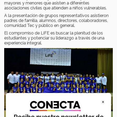
mayores y menores que asisten a diferentes
asociaciones civiles que atienden a niños vulnerables.
A la presentación de grupos representativos asistieron
padres de familia, alumnos, directores, colaboradores,
comunidad Tec y público en general.
El compromiso de LiFE es buscar la plenitud de los
estudiantes y potenciar su liderazgo a través de una
experiencia integral.
×
Recibe nuestro newsletter de