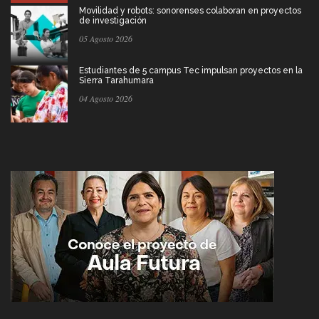
Movilidad y robots: sonorenses colaboran en proyectos
de investigación
05 Agosto 2026
Estudiantes de 5 campus Tec impulsan proyectos en la
Sierra Tarahumara
04 Agosto 2026