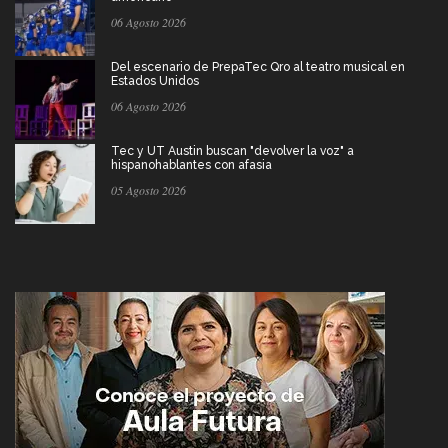
06 Agosto 2026
Del escenario de PrepaTec Qro al teatro musical en
Estados Unidos
06 Agosto 2026
Tec y UT Austin buscan "devolver la voz" a
hispanohablantes con afasia
05 Agosto 2026