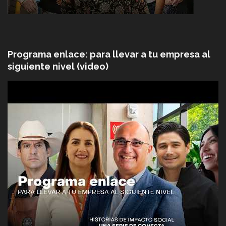
Programa enlace: para llevar a tu empresa al
siguiente nivel (video)