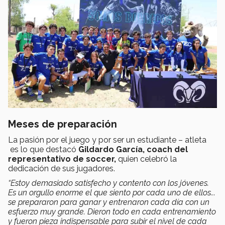
Meses de preparación
La pasión por el juego y por ser un estudiante – atleta
es lo que destacó
Gildardo García, coach del
representativo de soccer,
quien celebró la
dedicación de sus jugadores.
“Estoy demasiado satisfecho y contento con los jóvenes.
Es un orgullo enorme el que siento por cada uno de ellos...
se prepararon para ganar y entrenaron cada día con un
esfuerzo muy grande. Dieron todo en cada entrenamiento
y fueron pieza indispensable para subir el nivel de cada