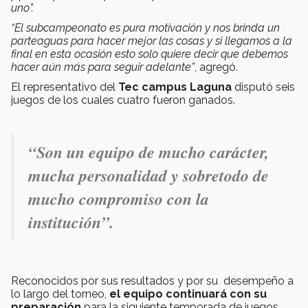
uno”.
“El subcampeonato es pura motivación y nos brinda un
parteaguas para hacer mejor las cosas y si llegamos a la
final en esta ocasión esto solo quiere decir que debemos
hacer aún más para seguir adelante”
, agregó.
El representativo del
Tec campus Laguna
disputó seis
juegos de los cuales cuatro fueron ganados.
“Son un equipo de mucho carácter,
mucha personalidad y sobretodo de
mucho compromiso con la
institución”.
Reconocidos por sus resultados y por su desempeño a
lo largo del torneo,
el equipo continuará con su
preparación
para la siguiente temporada de juegos.