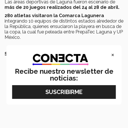
Las áreas deportivas de Laguna fueron escenario de
más de 20 juegos realizados del 24 al 28 de abril.
280 atletas visitaron la Comarca Lagunera
integrando 10 equipos de distintos estados alrededor de
la República, quienes ensuciaron la playera en busca de
la copa, la cual fue peleada entre PrepaTec Laguna y UP
México.
×
SEGURO TAMBIÉN QUERRÁS LEER:
Recibe nuestro newsletter de
noticias: