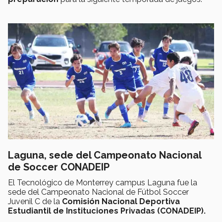
Laguna, sede del Campeonato Nacional
de Soccer CONADEIP
El Tecnológico de Monterrey campus Laguna fue la
sede del Campeonato Nacional de Fútbol Soccer
Juvenil C de la
Comisión Nacional Deportiva
Estudiantil de Instituciones Privadas (CONADEIP).