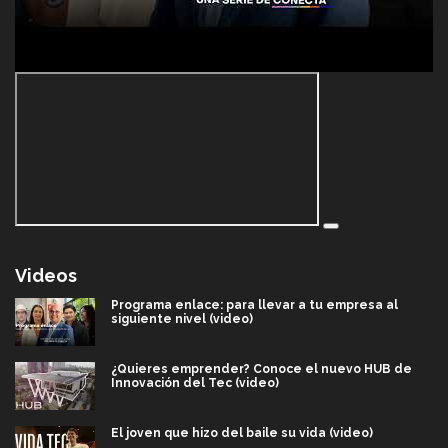
Videos
Programa enlace: para llevar a tu empresa al
siguiente nivel (video)
¿Quieres emprender? Conoce el nuevo HUB de
Innovación del Tec (video)
El joven que hizo del baile su vida (video)