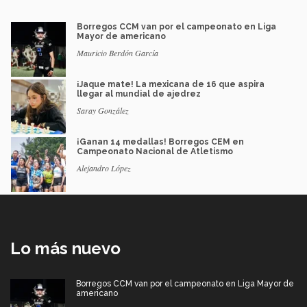
Borregos CCM van por el campeonato en Liga
Mayor de americano
Mauricio Berdón García
¡Jaque mate! La mexicana de 16 que aspira
llegar al mundial de ajedrez
Saray González
¡Ganan 14 medallas! Borregos CEM en
Campeonato Nacional de Atletismo
Alejandro López
Lo más nuevo
Borregos CCM van por el campeonato en Liga Mayor de
americano