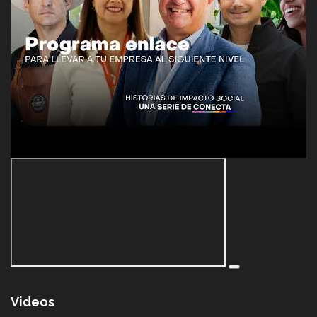
Videos