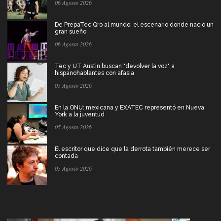
06 Agosto 2026
De PrepaTec Qro al mundo: el escenario donde nació un
gran sueño
06 Agosto 2026
Tec y UT Austin buscan "devolver la voz" a
hispanohablantes con afasia
05 Agosto 2026
En la ONU: mexicana y EXATEC representó en Nueva
York a la juventud
05 Agosto 2026
El escritor que dice que la derrota también merece ser
contada
05 Agosto 2026