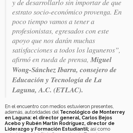
y de desarrollarlo sin importar de que
estrato socio-económico provenga. En
poco tiempo vamos a tener a
profesionistas, egresados con este
apoyo que nos darán muchas
satisfacciones a todos los laguneros”,
afirmó en rueda de prensa,
Miguel
Wong-Sánchez Ibarra, consejero de
Educación y Tecnología de La
Laguna, A.C. (ETLAC).
En el encuentro con medios estuvieron presentes,
además, autoridades del
Tecnológico de Monterrey
en Laguna: el director general, Carlos Bejos
Acebo y Rubén Martín Rodríguez, director de
Liderazgo y Formación Estudiantil;
así como