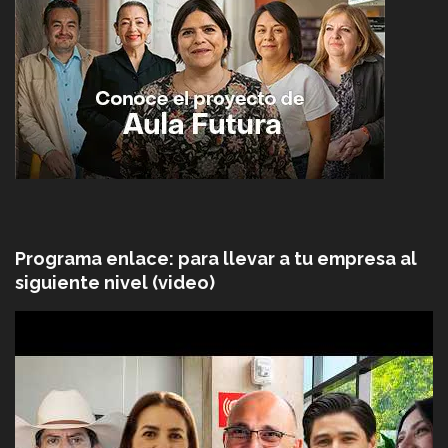
Programa enlace: para llevar a tu empresa al
siguiente nivel (video)