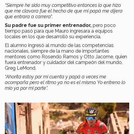
“Siempre he sido muy competitivo entonces lo que hizo
que me clavara fue el hecho de que mi papá me dijera
que entrara a carrera
”.
Su padre fue su primer entrenador,
pero poco
tiempo pasó para que Mauro ingresara a equipos
locales en los que desarrolló su experiencia.
El alumno ingresó al mundo de las competencias
nacionales, siempre de la mano de importantes
mentores como Rosendo Ramos y Otto Jacome, quien
fuera entrenador y cuidador del campeón del mundo,
Greg LeMond.
“Ahorita estoy por mi cuenta y papá a veces me
acompaña pero el ritmo ya no es el mismo. Yo entreno lo
mio ya por mi parte”.