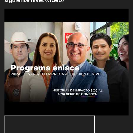
siguiente nivel (video)