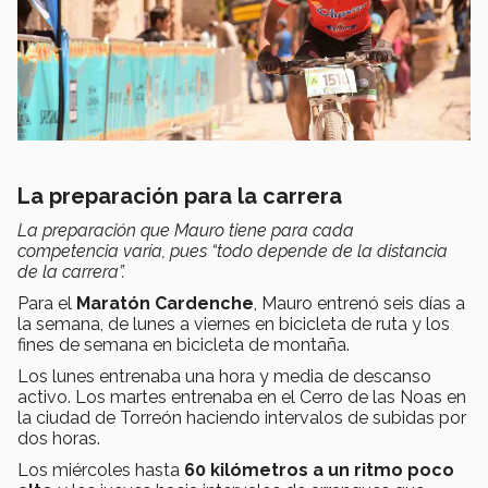
La preparación para la carrera
La preparación que Mauro tiene para cada
competencia varía, pues “todo depende de la distancia
de la carrera”.
Para el
Maratón Cardenche
, Mauro entrenó seis días a
la semana, de lunes a viernes en bicicleta de ruta y los
fines de semana en bicicleta de montaña.
Los lunes entrenaba una hora y media de descanso
activo. Los martes entrenaba en el Cerro de las Noas en
la ciudad de Torreón haciendo intervalos de subidas por
dos horas.
Los miércoles hasta
60 kilómetros a un ritmo poco