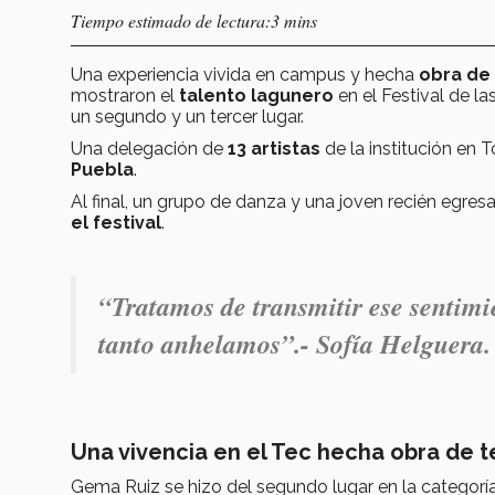
Tiempo estimado de lectura:3 mins
Una experiencia vivida en campus y hecha
obra de
mostraron el
talento lagunero
en el Festival de la
un segundo y un tercer lugar.
Una delegación de
13 artistas
de la institución en 
Puebla
.
Al final, un grupo de danza y una joven recién egre
el festival
.
“Tratamos de transmitir ese sentimi
tanto anhelamos”.- Sofía Helguera.
Una vivencia en el Tec hecha obra de t
Gema Ruiz se hizo del segundo lugar en la categorí