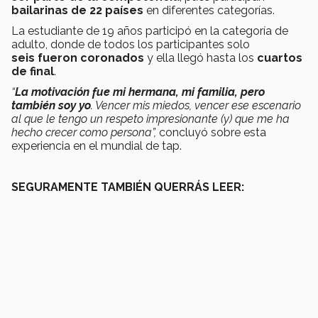
bailarinas de 22 países
en diferentes categorías.
La estudiante de 19 años participó en la categoría de
adulto, donde de todos los participantes solo
seis fueron coronados
y ella llegó hasta los
cuartos
de final
.
“
La motivación fue mi hermana, mi familia, pero
también soy yo
. Vencer mis miedos, vencer ese escenario
al que le tengo un respeto impresionante (y) que me ha
hecho crecer como persona”,
concluyó sobre esta
experiencia en el mundial de tap.
SEGURAMENTE TAMBIÉN QUERRÁS LEER: