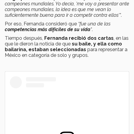
campeones mundiales. Yo decía, 'me voy a presentar ante
campeones mundiales, la idea es que me vean lo
suficientemente buena para ir a competir contra ellos'”
.
Por eso, Fernanda consideró que
“fue una de las
competencias más difíciles de su vida
”
.
Tiempo después,
Fernanda recibió dos cartas
, en las
que le dieron la noticia de que
su baile, y ella como
bailarina, estaban seleccionadas
para representar a
México en categoría de solo y grupos.