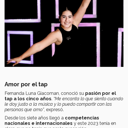
Amor por el tap
Fernanda Luna Giacoman, conoció su
pasión por el
tap a los cinco años
.
“Me encanta lo que siento cuando
le doy justo a la música y lo puedo compartir con las
personas que amo”
, expresó.
Desde los siete años llegó a
competencias
nacionales e internacionales
y este 2023 tenía en