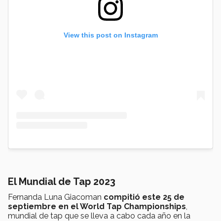
View this post on Instagram
El Mundial de Tap 2023
Fernanda Luna Giacoman
compitió este 25 de
septiembre en el World Tap Championships
,
mundial de tap que se lleva a cabo cada año en la