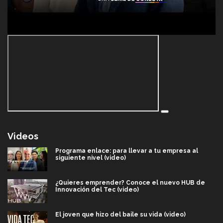
Videos
Programa enlace: para llevar a tu empresa al
siguiente nivel (video)
¿Quieres emprender? Conoce el nuevo HUB de
Innovación del Tec (video)
El joven que hizo del baile su vida (video)