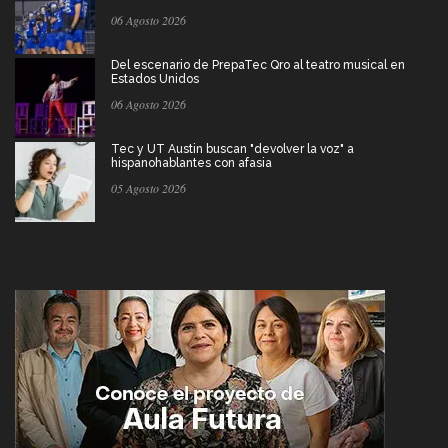
06 Agosto 2026
Del escenario de PrepaTec Qro al teatro musical en
Estados Unidos
06 Agosto 2026
Tec y UT Austin buscan "devolver la voz" a
hispanohablantes con afasia
05 Agosto 2026