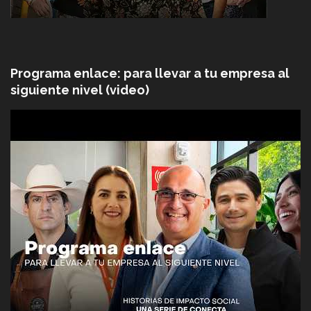
Programa enlace: para llevar a tu empresa al
siguiente nivel (video)