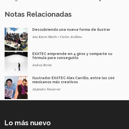
Notas Relacionadas
Descubriendo una nueva forma de ilustrar
Ana Karen Marín y Carlos Arellano
EXATEC emprende en 4 giros y comparte su
fórmula para conseguirlo
Andrea Reyna
Ilustrador EXATEC Alex Carrillo, entre los 100
mexicanos más creativos
Alejandro Navarrete
Lo más nuevo