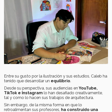
Entre su gusto por la ilustración y sus estudios, Caleb ha
tenido que desarrollar un
equilibrio
.
Desde su perspectiva, sus audiencias en
YouTube,
TikTok e Instagram
lo han desafiado creativamente,
tal y como lo hacen sus trabajos de arquitectura.
Sin embargo, de la misma forma en que lo
retroalimentan sus profesores,
ha construido una