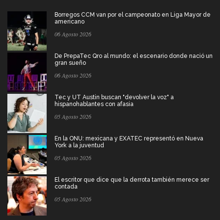
Borregos CCM van por el campeonato en Liga Mayor de
americano
06 Agosto 2026
De PrepaTec Qro al mundo: el escenario donde nació un
gran sueño
06 Agosto 2026
Tec y UT Austin buscan "devolver la voz" a
hispanohablantes con afasia
05 Agosto 2026
En la ONU: mexicana y EXATEC representó en Nueva
York a la juventud
05 Agosto 2026
El escritor que dice que la derrota también merece ser
contada
05 Agosto 2026