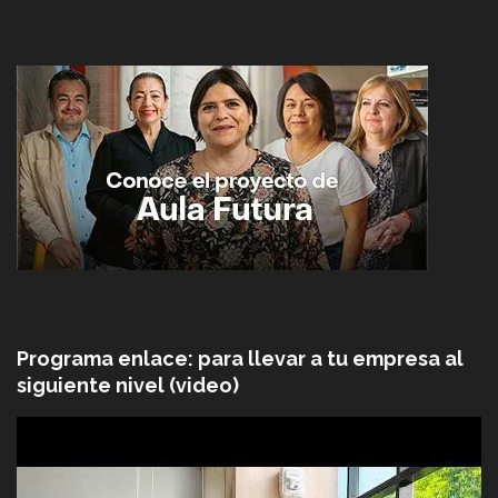
Programa enlace: para llevar a tu empresa al
siguiente nivel (video)