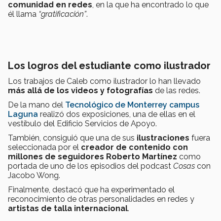
comunidad en redes
, en la que ha encontrado lo que
él llama
“gratificación”
.
Los logros del estudiante como ilustrador
Los trabajos de Caleb como ilustrador lo han llevado
más allá de los videos y fotografías
de las redes.
De la mano del
Tecnológico de Monterrey campus
Laguna
realizó dos exposiciones, una de ellas en el
vestíbulo del Edificio Servicios de Apoyo.
También, consiguió que una de sus
ilustraciones
fuera
seleccionada por el
creador de contenido con
millones de seguidores Roberto Martínez
como
portada de uno de los episodios del podcast
Cosas
con
Jacobo Wong.
Finalmente, destacó que ha experimentado el
reconocimiento de otras personalidades en redes y
artistas de talla internacional
.