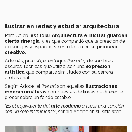
Ilustrar en redes y estudiar arquitectura
Para Caleb,
estudiar Arquitectura e ilustrar guardan
cierta sinergia
, y es que compartió que la creación de
personajes y espacios se entrelazan en su
proceso
creativo
.
Además, precisó, el enfoque
line art
y de sombras
oscuras, técnicas que utiliza, son una
expresión
artística
que comparte similitudes con su carrera
profesional.
Según Adobe, el
line art
son aquellas
ilustraciones
monocromáticas
compuestas de líneas de diferente
grosor sobre un fondo estable.
“Es el equivalente del
arte moderno
a tocar una canción
con un solo instrumento”
, señala Adobe en su sitio web.