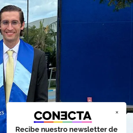
×
Recibe nuestro newsletter de