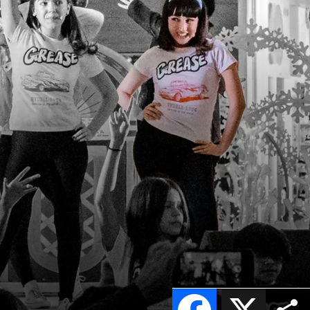
Facebook
X