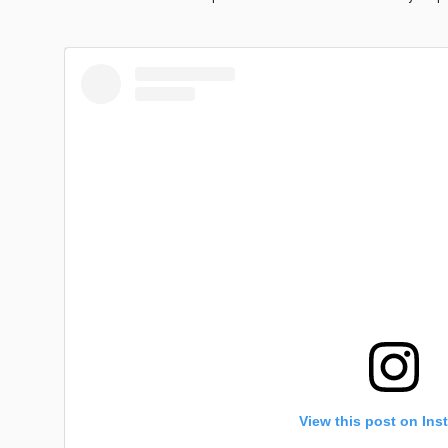
View this post on Ins