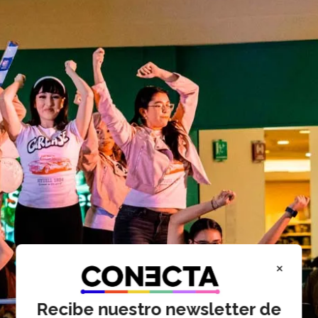
×
Recibe nuestro newsletter de