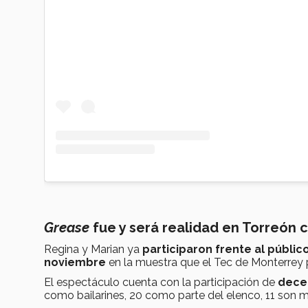
Grease
fue y será realidad en Torreón 
Regina y Marian ya
participaron frente al públic
noviembre
en la muestra que el Tec de Monterrey 
El espectáculo cuenta con la participación de
dece
como bailarines, 20 como parte del elenco, 11 son