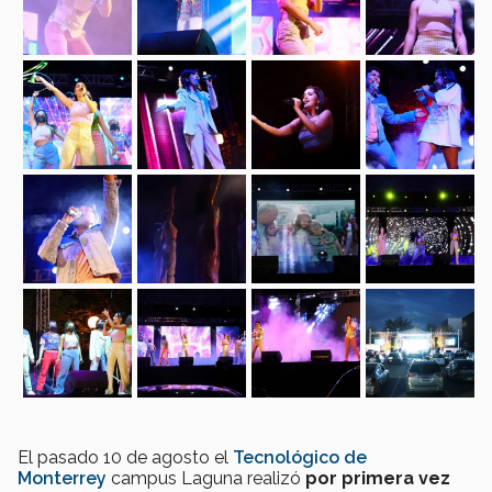
El pasado 10 de agosto el
Tecnológico de
Monterrey
campus Laguna realizó
por primera vez