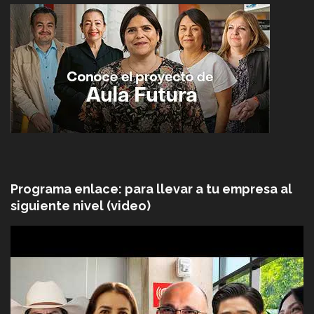
Programa enlace: para llevar a tu empresa al
siguiente nivel (video)