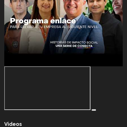
Videos