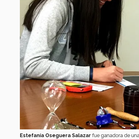
Estefanía Oseguera Salazar
fue ganadora de un