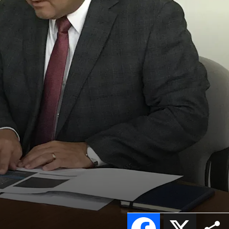
Facebook
X