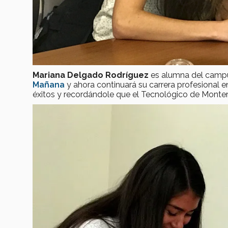
Mariana Delgado Rodríguez
es alumna del campu
Mañana
y ahora continuará su carrera profesional 
éxitos y recordándole que el Tecnológico de Monter