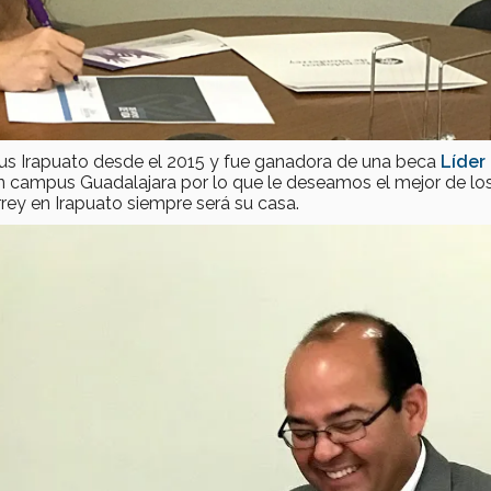
s Irapuato desde el 2015 y fue ganadora de una beca
Líder
en campus Guadalajara por lo que le deseamos el mejor de lo
rey en Irapuato siempre será su casa.