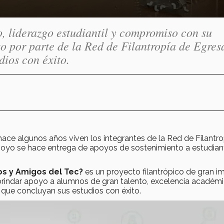
 liderazgo estudiantil y compromiso con su
o por parte de la Red de Filantropía de Egres
dios con éxito.
ace algunos años viven los integrantes de la Red de Filantro
apoyo se hace entrega de apoyos de sostenimiento a estudian
os y Amigos del Tec?
es un proyecto filantrópico de gran 
rindar apoyo a alumnos de gran talento, excelencia académi
que concluyan sus estudios con éxito.