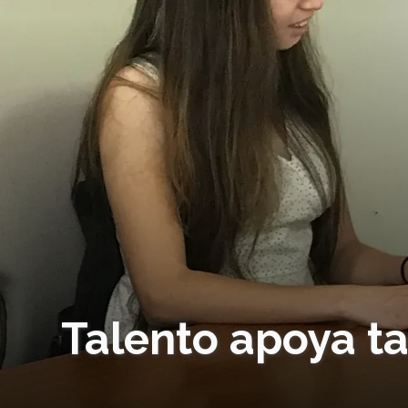
Talento apoya t