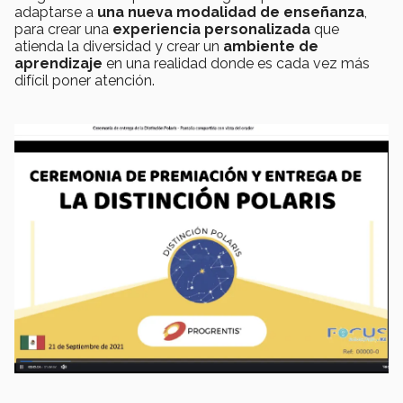
adaptarse a
una nueva modalidad de enseñanza
,
para crear una
experiencia personalizada
que
atienda la diversidad y crear un
ambiente de
aprendizaje
en una realidad donde es cada vez más
difícil poner atención.