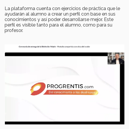
La plataforma cuenta con ejercicios de práctica que le
ayudarán al alumno a crear un perfil con base en sus
conocimientos y así poder desarrollarse mejor. Este
perfil es visible tanto para el alumno, como para su
profesor.