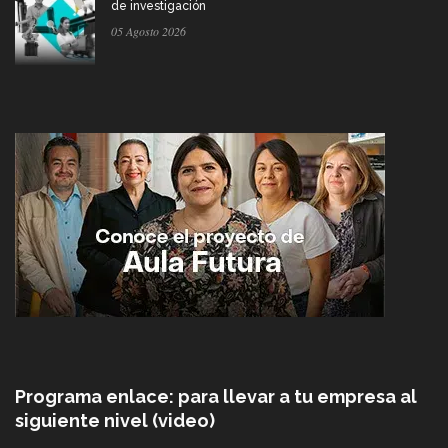
de investigación
05 Agosto 2026
Programa enlace: para llevar a tu empresa al
siguiente nivel (video)