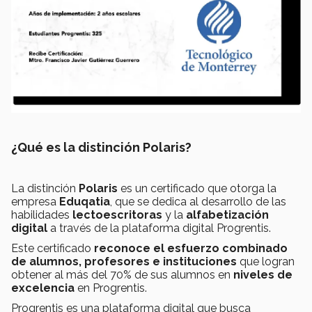
¿Qué es la distinción Polaris?
La distinción
Polaris
es un certificado que otorga la
empresa
Eduqatia
, que se dedica al desarrollo de las
habilidades
lectoescritoras
y la
alfabetización
digital
a través de la plataforma digital Progrentis.
Este certificado
reconoce el esfuerzo combinado
de alumnos, profesores e instituciones
que logran
obtener al más del 70% de sus alumnos en
niveles de
excelencia
en Progrentis.
Progrentis es una plataforma digital que busca