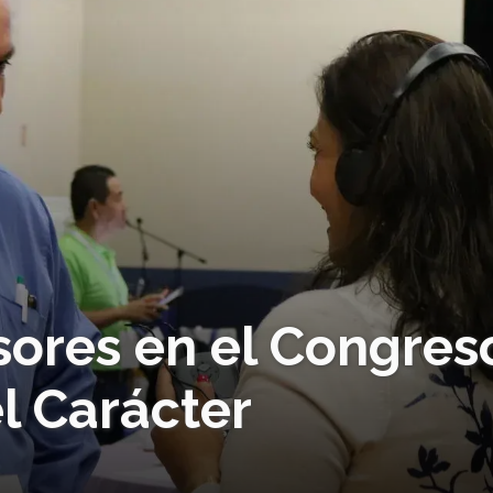
sores en el Congres
l Carácter