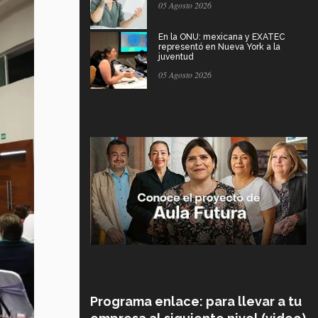
05 Agosto 2026
En la ONU: mexicana y EXATEC
representó en Nueva York a la
juventud
05 Agosto 2026
Programa enlace: para llevar a tu