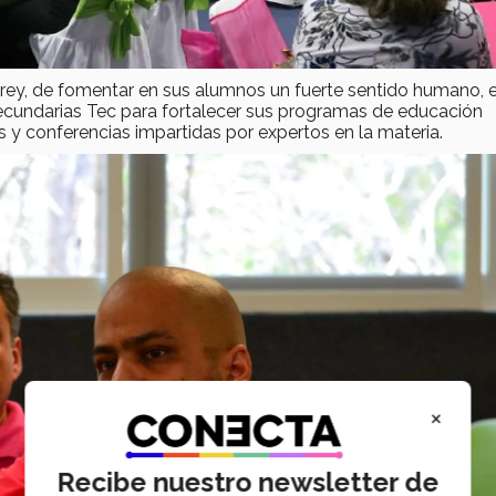
rey, de fomentar en sus alumnos un fuerte sentido humano, 
ecundarias Tec para fortalecer sus programas de educación
es y conferencias impartidas por expertos en la materia.
×
Recibe nuestro newsletter de