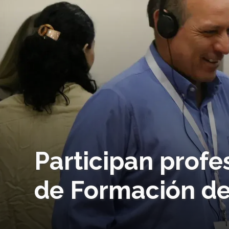
Participan profe
de Formación de