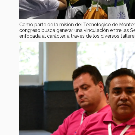
Como parte de la misión del Tecnológico de Monter
congreso busca generar una vinculación entre las S
enfocada al carácter, a través de los diversos taller