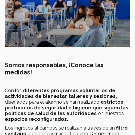
Somos responsables, ¡Conoce las
medidas!
Con los
diferentes programas voluntarios de
actividades de bienestar, talleres y sesiones,
diseñados para el alumno se han realizado
estrictos
protocolos de seguridad e higiene que siguen las
políticas de salud de las autoridades
en nuestros
espacios reconfigurados.
Los ingresos al campus se realizan a través de un
filtro
sanitario
, donde se verifica el código QR generado por