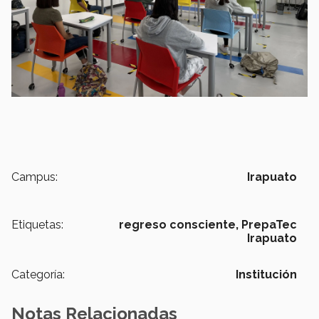
Campus:
Irapuato
Etiquetas:
regreso consciente,
PrepaTec
Irapuato
Categoría:
Institución
Notas Relacionadas