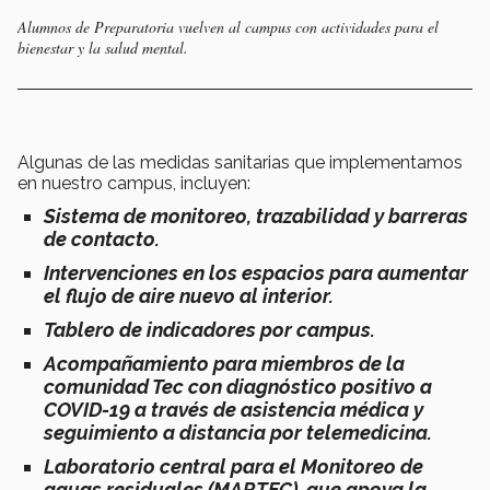
Alumnos de Preparatoria vuelven al campus con actividades para el
bienestar y la salud mental.
Algunas de las medidas sanitarias que implementamos
en nuestro campus, incluyen:
Sistema de monitoreo, trazabilidad y barreras
de contacto.
Intervenciones en los espacios para aumentar
el flujo de aire nuevo al interior.
Tablero de indicadores por campus.
Acompañamiento para miembros de la
comunidad Tec con diagnóstico positivo a
COVID-19 a través de asistencia médica y
seguimiento a distancia por telemedicina.
Laboratorio central para el Monitoreo de
aguas residuales (MARTEC), que apoya la