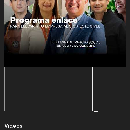
Videos