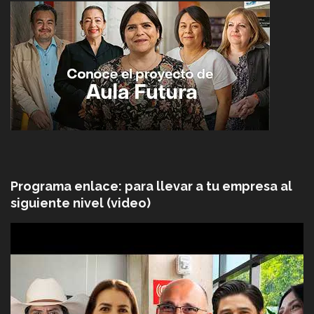
Programa enlace: para llevar a tu empresa al
siguiente nivel (video)