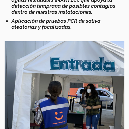
detección temprana de posibles contagios
dentro de nuestras instalaciones.
Aplicación de pruebas PCR de saliva
aleatorias y focalizadas.