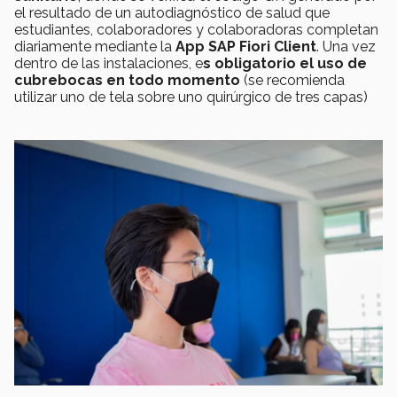
el resultado de un autodiagnóstico de salud que
estudiantes, colaboradores y colaboradoras completan
diariamente mediante la
App SAP Fiori Client
. Una vez
dentro de las instalaciones, e
s obligatorio
el uso de
cubrebocas en todo momento
(se recomienda
utilizar uno de tela sobre uno quirúrgico de tres capas)