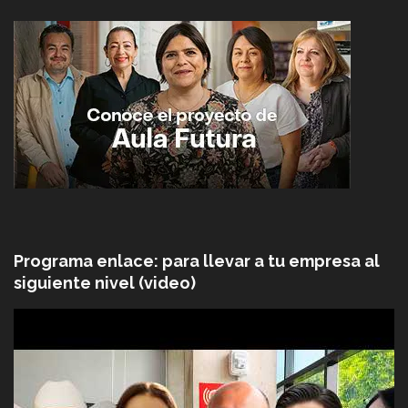
Programa enlace: para llevar a tu empresa al
siguiente nivel (video)