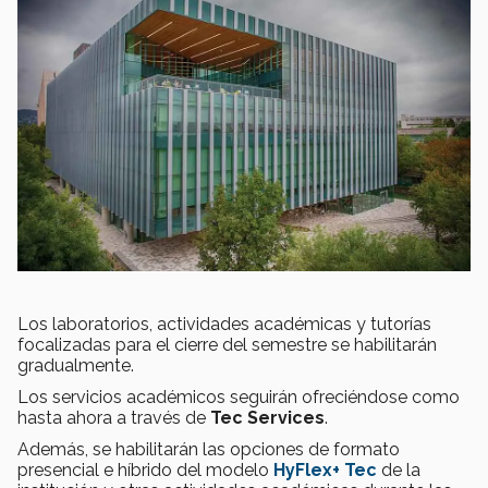
Los laboratorios, actividades académicas y tutorías
focalizadas para el cierre del semestre se habilitarán
gradualmente.
Los servicios académicos seguirán ofreciéndose como
hasta ahora a través de
Tec Services
.
Además, se habilitarán las opciones de formato
presencial e híbrido del modelo
HyFlex+ Tec
de la