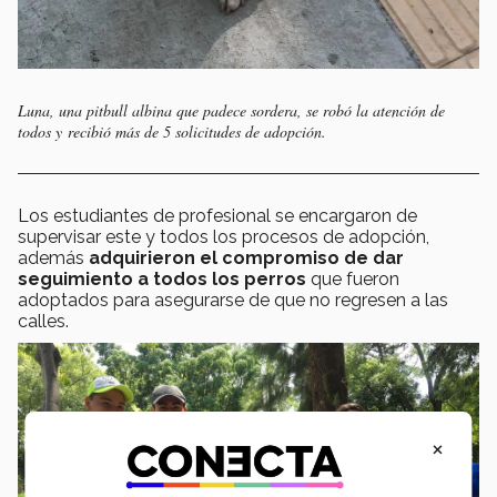
Luna, una pitbull albina que padece sordera, se robó la atención de
todos y recibió más de 5 solicitudes de adopción.
Los estudiantes de profesional se encargaron de
supervisar este y todos los procesos de adopción,
además
adquirieron el compromiso de dar
seguimiento a todos los perros
que fueron
adoptados para asegurarse de que no regresen a las
calles.
×