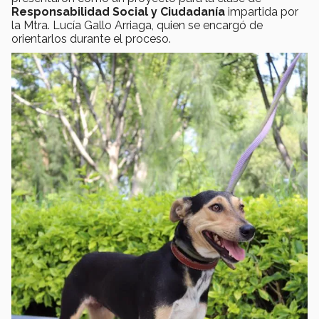
Responsabilidad Social y Ciudadanía
impartida por
la Mtra. Lucía Gallo Arriaga, quien se encargó de
orientarlos durante el proceso.