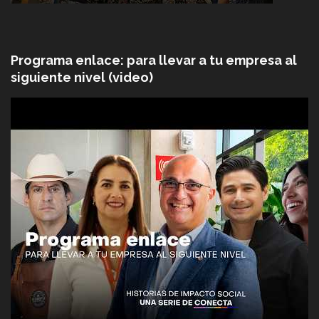
Programa enlace: para llevar a tu empresa al
siguiente nivel (video)