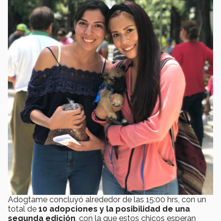
Adogtame concluyó alrededor de las 15:00 hrs, con un
total de
10 adopciones y la posibilidad de una
segunda edición
, con la que estos chicos esperan