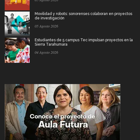
Movilidad y robots: sonorenses colaboran en proyectos
de investigación
05 Agosto 2026
Estudiantes de 5 campus Tec impulsan proyectos en la
Sierra Tarahumara
04 Agosto 2026