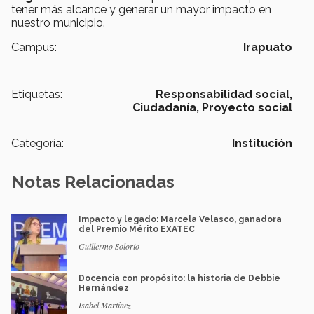
tener más alcance y generar un mayor impacto en
nuestro municipio.
Campus:
Irapuato
Etiquetas:
Responsabilidad social,
Ciudadanía,
Proyecto social
Categoría:
Institución
Notas Relacionadas
Impacto y legado: Marcela Velasco, ganadora
del Premio Mérito EXATEC
Guillermo Solorio
Docencia con propósito: la historia de Debbie
Hernández
Isabel Martínez