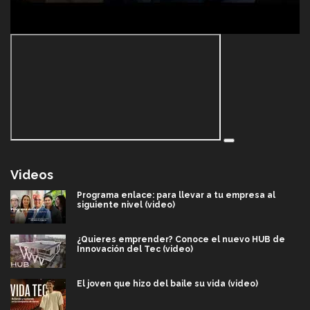
Videos
Programa enlace: para llevar a tu empresa al
siguiente nivel (video)
¿Quieres emprender? Conoce el nuevo HUB de
Innovación del Tec (video)
El joven que hizo del baile su vida (video)