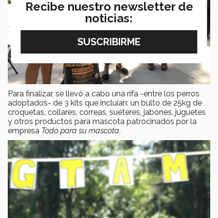
Recibe nuestro newsletter de
noticias:
Para finalizar, se llevó a cabo una rifa -entre los perros
adoptados- de 3 kits que incluían: un bulto de 25kg de
croquetas, collares, correas, suéteres, jabones, juguetes
y otros productos para mascota patrocinados por la
empresa
Todo para su mascota
.