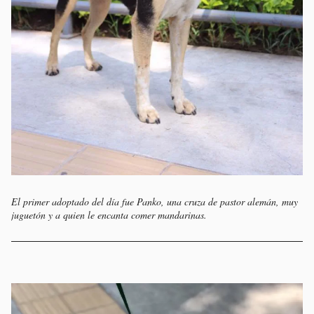
El primer adoptado del día fue Panko, una cruza de pastor alemán, muy
juguetón y a quien le encanta comer mandarinas.