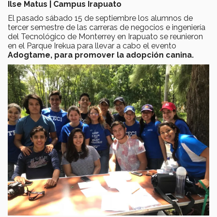
Ilse Matus | Campus Irapuato
El pasado sábado 15 de septiembre los alumnos de
tercer semestre de las carreras de negocios e ingeniería
del Tecnológico de Monterrey en Irapuato se reunieron
en el Parque Irekua para llevar a cabo el evento
Adogtame, para promover la adopción canina.