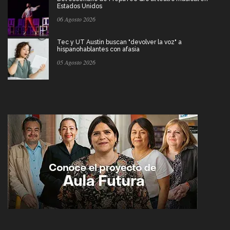
Estados Unidos
06 Agosto 2026
Tec y UT Austin buscan "devolver la voz" a
hispanohablantes con afasia
05 Agosto 2026