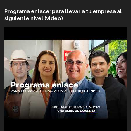
Programa enlace: para llevar a tu empresa al
siguiente nivel (video)