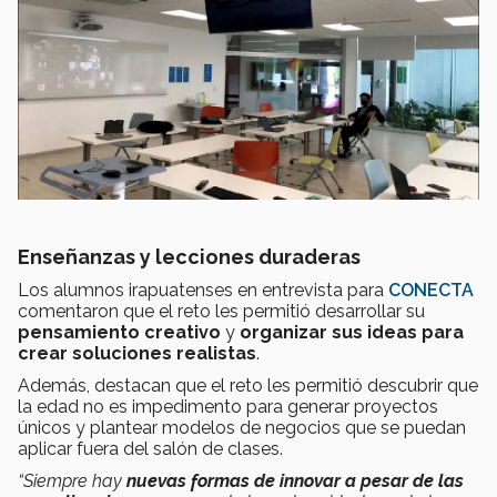
Enseñanzas y lecciones duraderas
Los alumnos irapuatenses en entrevista para
CONECTA
comentaron que el reto les permitió desarrollar su
pensamiento creativo
y
organizar sus ideas para
crear soluciones realistas
.
Además, destacan que el reto les permitió descubrir que
la edad no es impedimento para generar proyectos
únicos y plantear modelos de negocios que se puedan
aplicar fuera del salón de clases.
“Siempre hay
nuevas formas de innovar a pesar de las