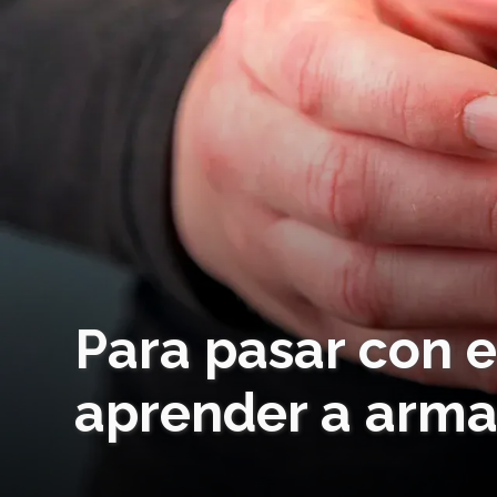
Para pasar con e
aprender a armar