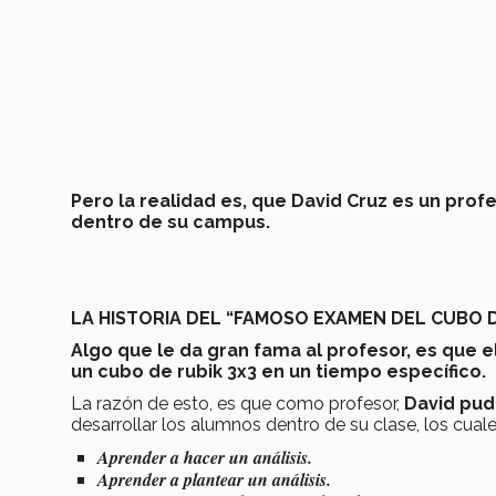
Pero la realidad es, que David Cruz es un prof
dentro de su campus.
LA HISTORIA DEL “FAMOSO EXAMEN DEL CUBO D
Algo que le da gran fama al profesor, es que
e
un cubo de rubik 3x3 en un tiempo específico.
La razón de esto, es que como profesor,
David pud
desarrollar los alumnos dentro de su clase, los cuale
Aprender a hacer un análisis.
Aprender a plantear un análisis.