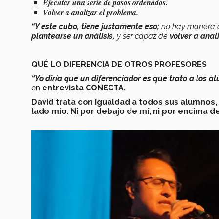
Ejecutar una serie de pasos ordenados.
Volver a analizar el problema.
“Y este cubo, tiene justamente eso;
no hay manera de
plantearse un análisis,
y ser capaz de
volver a anal
QUÉ LO DIFERENCIA DE OTROS PROFESORES
“Yo diría que un diferenciador es que trato a los 
en
entrevista CONECTA.
David trata con igualdad a todos sus alumnos,
lado mío. Ni por debajo de mí, ni por encima de