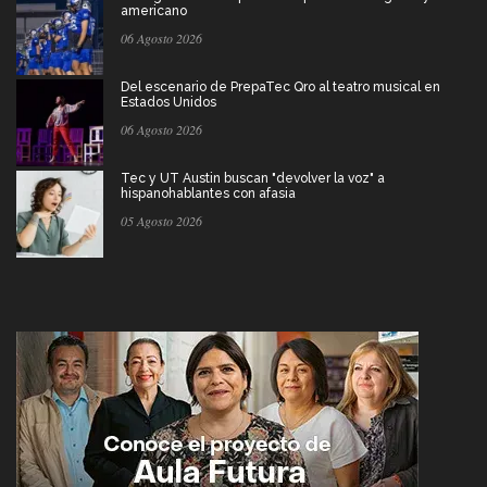
americano
06 Agosto 2026
Del escenario de PrepaTec Qro al teatro musical en
Estados Unidos
06 Agosto 2026
Tec y UT Austin buscan "devolver la voz" a
hispanohablantes con afasia
05 Agosto 2026