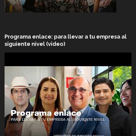
Programa enlace: para llevar a tu empresa al
siguiente nivel (video)