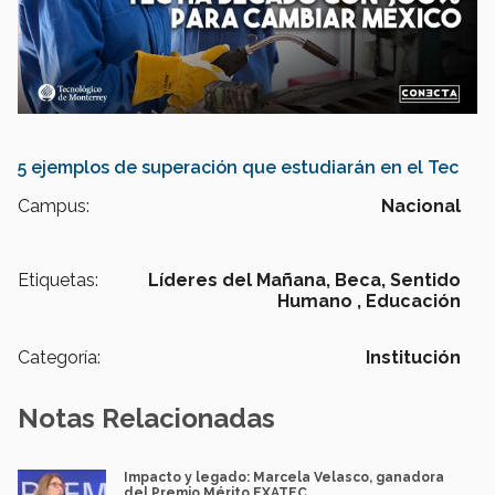
5 ejemplos de superación que estudiarán en el Tec
Campus:
Nacional
Etiquetas:
Líderes del Mañana,
Beca,
Sentido
Humano ,
Educación
Categoría:
Institución
Notas Relacionadas
Impacto y legado: Marcela Velasco, ganadora
del Premio Mérito EXATEC