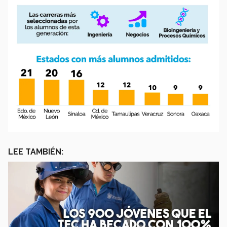
LEE TAMBIÉN: