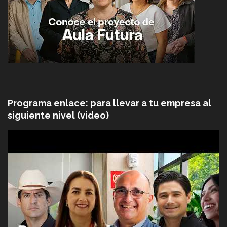
Programa enlace: para llevar a tu empresa al
siguiente nivel (video)