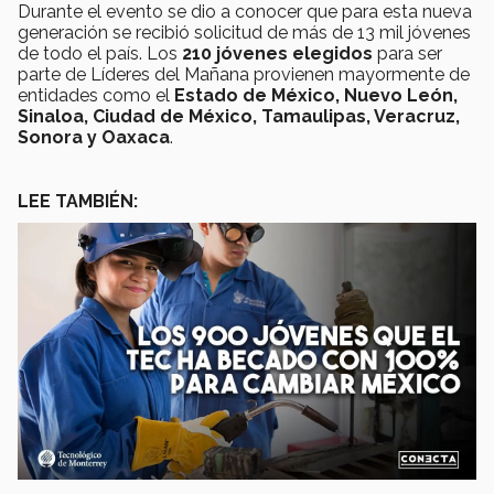
Durante el evento se dio a conocer que para esta nueva
generación se recibió solicitud de más de 13 mil jóvenes
de todo el país. Los
210 jóvenes elegidos
para ser
parte de Líderes del Mañana provienen mayormente de
entidades como el
Estado de México, Nuevo León,
Sinaloa, Ciudad de México, Tamaulipas, Veracruz,
Sonora y Oaxaca
.
LEE TAMBIÉN: