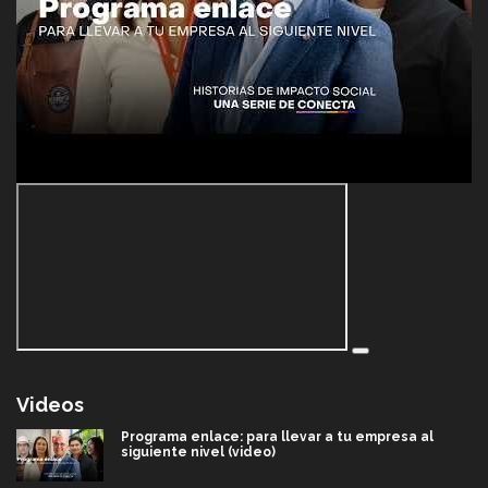
Videos
Programa enlace: para llevar a tu empresa al
siguiente nivel (video)