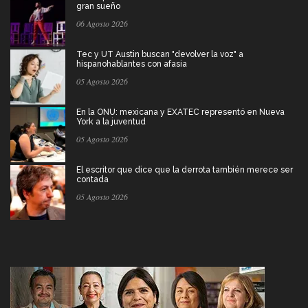
gran sueño
06 Agosto 2026
Tec y UT Austin buscan "devolver la voz" a
hispanohablantes con afasia
05 Agosto 2026
En la ONU: mexicana y EXATEC representó en Nueva
York a la juventud
05 Agosto 2026
El escritor que dice que la derrota también merece ser
contada
05 Agosto 2026