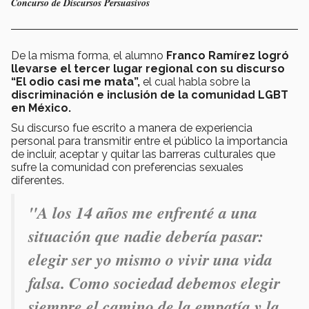
Concurso de Discursos Persuasivos
De la misma forma, el alumno
Franco Ramírez logró
llevarse el tercer lugar regional con su discurso
“El odio casi me mata”,
el cual habla sobre la
discriminación e inclusión de la comunidad LGBT
en México.
Su discurso fue escrito a manera de experiencia
personal para transmitir entre el público la importancia
de incluir, aceptar y quitar las barreras culturales que
sufre la comunidad con preferencias sexuales
diferentes.
"A los 14 años me enfrenté a una
situación que nadie debería pasar:
elegir ser yo mismo o vivir una vida
falsa. Como sociedad debemos elegir
siempre el camino de la empatía y la