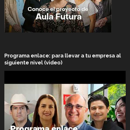
Programa enlace: para llevar a tu empresa al
siguiente nivel (video)