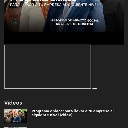
Videos
Programa enlace: para llevar a tu empresa al
siguiente nivel (video)