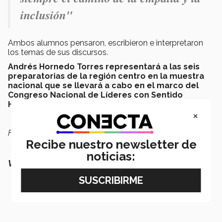
inclusión"
Ambos alumnos pensaron, escribieron e interpretaron
los temas de sus discursos.
Andrés Hornedo Torres representará a las seis
preparatorias de la región centro en la muestra
nacional que se llevará a cabo en el marco del
Congreso Nacional de Líderes con Sentido
Humano.
×
Fotografías por: Storytellers Campus Querétaro
Recibe nuestro newsletter de
noticias:
Vease también: