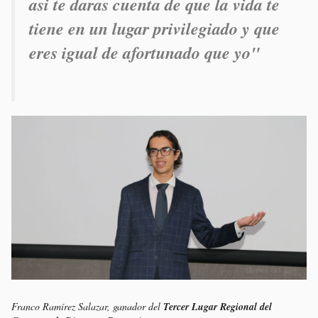
asi te daras cuenta de que la vida te
tiene en un lugar privilegiado y que
eres igual de afortunado que yo
"
Franco Ramírez Salazar, ganador del
Tercer Lugar Regional del