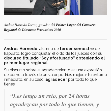
Andrés Hornedo Torres, ganador del
Primer Lugar del Concurso
Regional de Discursos Persuasivos 2020
Andrés Hornedo
, alumno de
tercer semestre
de
Irapuato, logró conquistar el oído de los jueces con su
discurso titulado “Soy afortunado” obteniendo el
primer lugar regional.
Su discurso sobre el agradecimiento es una expresión
de cómo a través de un valor podrías mejorar tu entorno
inmediato, en su caso,
agradecer
por todo lo que
tienes.
“Les tengo un reto, por 24 horas
agradezcan por todo lo que tienen, y