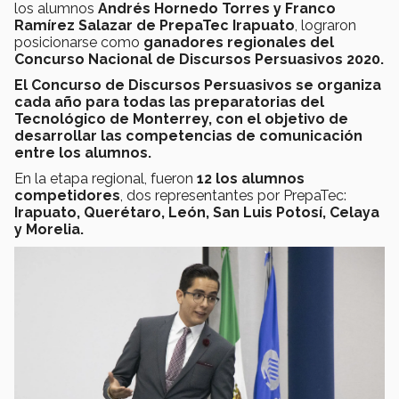
los alumnos
Andrés Hornedo Torres y Franco
Ramírez Salazar de PrepaTec Irapuato
, lograron
posicionarse como
ganadores regionales del
Concurso Nacional de Discursos Persuasivos 2020.
El Concurso de Discursos Persuasivos se organiza
cada año para todas las preparatorias del
Tecnológico de Monterrey, con el objetivo de
desarrollar las competencias de comunicación
entre los alumnos.
En la etapa regional, fueron
12 los alumnos
competidores
, dos representantes por PrepaTec:
Irapuato, Querétaro, León, San Luis Potosí, Celaya
y Morelia.