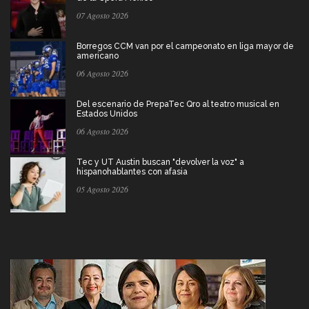
07 Agosto 2026
Borregos CCM van por el campeonato en liga mayor de
americano
06 Agosto 2026
Del escenario de PrepaTec Qro al teatro musical en
Estados Unidos
06 Agosto 2026
Tec y UT Austin buscan "devolver la voz" a
hispanohablantes con afasia
05 Agosto 2026