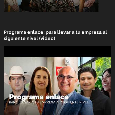
Programa enlace: para llevar a tu empresa al
siguiente nivel (video)