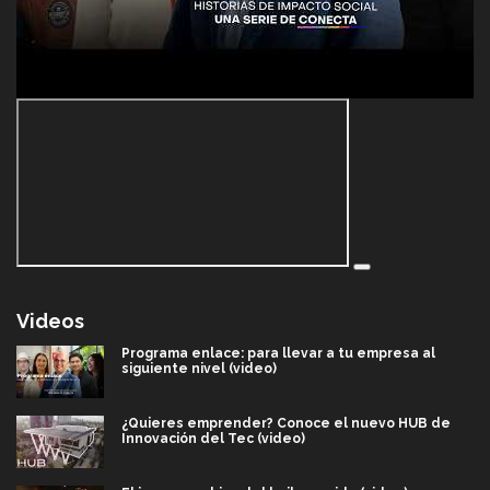
Videos
Programa enlace: para llevar a tu empresa al
siguiente nivel (video)
¿Quieres emprender? Conoce el nuevo HUB de
Innovación del Tec (video)