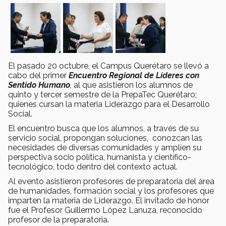
El pasado 20 octubre, el Campus Querétaro se llevó a
cabo del primer
Encuentro Regional de Líderes con
Sentido Humano
,
al que asistieron los alumnos de
quinto y tercer semestre de la PrepaTec Querétaro;
quienes cursan la materia Liderazgo para el Desarrollo
Social.
El encuentro busca que los alumnos, a través de su
servicio social, propongan soluciones, conozcan las
necesidades de diversas comunidades y amplíen su
perspectiva socio política, humanista y científico-
tecnológico, todo dentro del contexto actual.
Al evento asistieron profesores de preparatoria del área
de humanidades, formación social y los profesores que
imparten la materia de Liderazgo. El invitado de honor
fue el Profesor Guillermo López Lanuza, reconocido
profesor de la preparatoria.