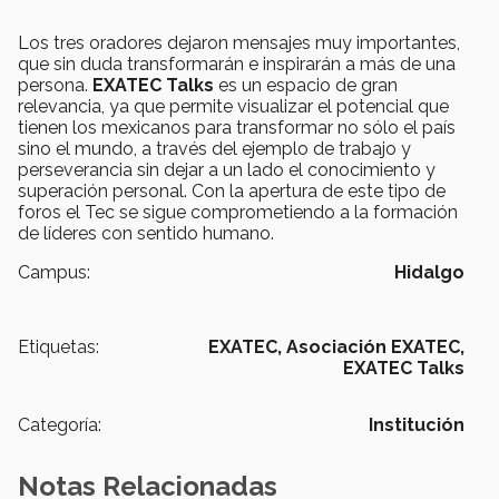
Los tres oradores dejaron mensajes muy importantes,
que sin duda transformarán e inspirarán a más de una
persona.
EXATEC Talks
es un espacio de gran
relevancia, ya que permite visualizar el potencial que
tienen los mexicanos para transformar no sólo el país
sino el mundo, a través del ejemplo de trabajo y
perseverancia sin dejar a un lado el conocimiento y
superación personal. Con la apertura de este tipo de
foros el Tec se sigue comprometiendo a la formación
de líderes con sentido humano.
Campus:
Hidalgo
Etiquetas:
EXATEC,
Asociación EXATEC,
EXATEC Talks
Categoría:
Institución
Notas Relacionadas