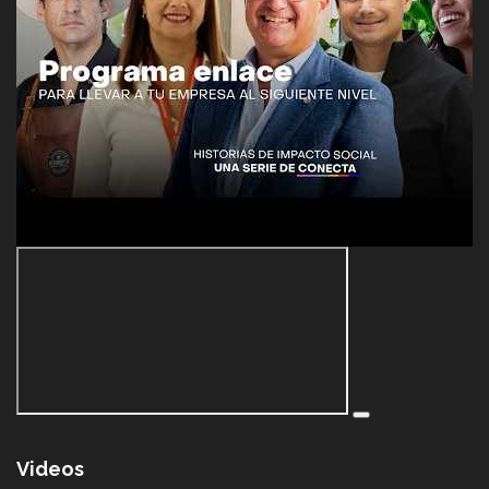
Videos