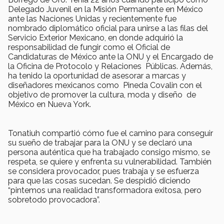
Delegado Juvenil en la Misión Permanente en México
ante las Naciones Unidas y recientemente fue
nombrado diplomático oficial para unirse a las filas del
Servicio Exterior Mexicano, en donde adquirió la
responsabilidad de fungir como el Oficial de
Candidaturas de México ante la ONU y el Encargado de
la Oficina de Protocolo y Relaciones Públicas. Además,
ha tenido la oportunidad de asesorar a marcas y
diseñadores mexicanos como Pineda Covalin con el
objetivo de promover la cultura, moda y diseño de
México en Nueva York.
Tonatiuh compartió cómo fue el camino para conseguir
su sueño de trabajar para la ONU y se declaró una
persona auténtica que ha trabajado consigo mismo, se
respeta, se quiere y enfrenta su vulnerabilidad. También
se considera provocador, pues trabaja y se esfuerza
para que las cosas sucedan. Se despidió diciendo
“pintemos una realidad transformadora exitosa, pero
sobretodo provocadora”.