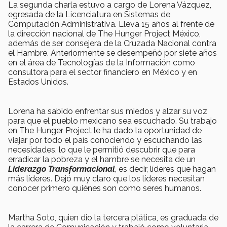
La segunda charla estuvo a cargo de Lorena Vázquez,
egresada de la Licenciatura en Sistemas de
Computación Administrativa. Lleva 15 años al frente de
la dirección nacional de The Hunger Project México,
además de ser consejera de la Cruzada Nacional contra
el Hambre. Anteriormente se desempeñó por siete años
en el área de Tecnologías de la Información como
consultora para el sector financiero en México y en
Estados Unidos.
Lorena ha sabido enfrentar sus miedos y alzar su voz
para que el pueblo mexicano sea escuchado. Su trabajo
en The Hunger Project le ha dado la oportunidad de
viajar por todo el país conociendo y escuchando las
necesidades, lo que le permitió descubrir que para
erradicar la pobreza y el hambre se necesita de un
Liderazgo Transformacional
, es decir, líderes que hagan
más líderes. Dejó muy claro que los líderes necesitan
conocer primero quiénes son como seres humanos.
Martha Soto, quien dio la tercera plática, es graduada de