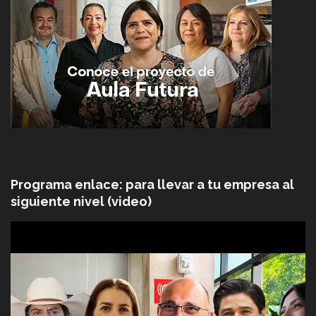
Programa enlace: para llevar a tu empresa al
siguiente nivel (video)