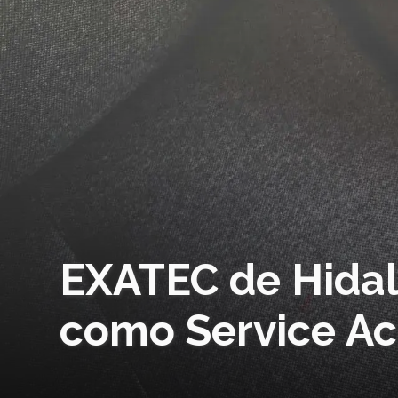
EXATEC de Hidal
como Service Ac