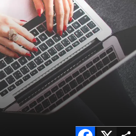
Facebook
X