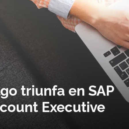
go triunfa en SAP
count Executive